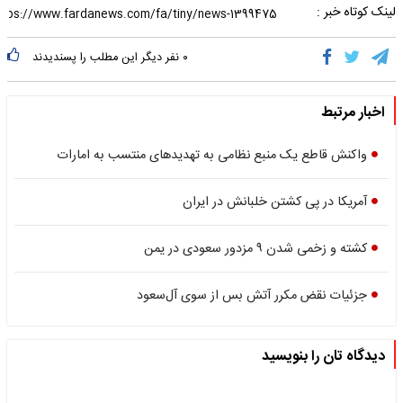
لینک کوتاه خبر :
۰
نفر دیگر این مطلب را پسندیدند
اخبار مرتبط
واکنش قاطع یک منبع نظامی به تهدیدهای منتسب به امارات
آمریکا در پی کشتن خلبانش در ایران
کشته و زخمی شدن ۹ مزدور سعودی در یمن
جزئیات نقض مکرر آتش بس از سوی آل‌سعود
دیدگاه تان را بنویسید