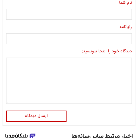
نام شما
رایانامه
دیدگاه خود را اینجا بنویسید:
ارسال دیدگاه