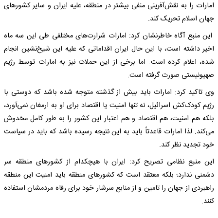
امارات را به نقش‌آفرینی منفی بیشتر در منطقه، علیه ایران و سایر کشورهای
جهان اسلام تحریک کند.
این منبع آگاه خاطرنشان کرد: امارات شرارت‌های مختلفی طی این سه ماه
اخیر داشته است، با این حال ایران اقداماتی که علیه این شیخ‌نشین انجام
شده، اعلام کرده است. اما برخی از این حملات نیز به امارات توسط رژیم
صهیونیستی صورت گرفته است.
وی تاکید کرد: امارات باید بیش از گذشته متوجه شده باشد که دوستی با
رژیم کودک‌کش اسرائیل، نه تنها امنیت یا اقتصاد برای او به ارمغان نمی‌آورد،
بلکه هم امنیت، هم اقتصاد و هم اعتبار این کشور را به طور کامل مخدوش
می‌کند. لذا امارات قاعدتاً باید به این نتیجه رسیده باشد که باید در سیاست
خود تجدید نظر کند.
این منبع نظامی تصریح کرد: ایران با هیچکدام از کشورهای منطقه سر
دشمنی ندارد؛ بلکه معتقد است که کشورهای منطقه باید امنیت این منطقه
راهبردی از جهان را تامین و از منابع سرشار خود برای رفاه مردمشان استفاده
کنند.