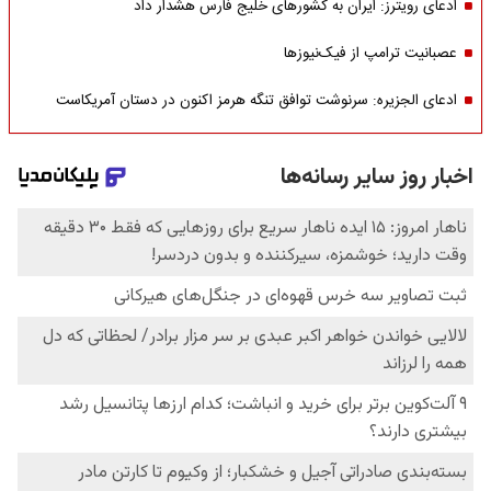
ادعای رویترز: ایران به کشورهای خلیج فارس هشدار داد
عصبانیت ترامپ از فیک‌نیوزها
ادعای الجزیره: سرنوشت توافق تنگه هرمز اکنون در دستان آمریکاست