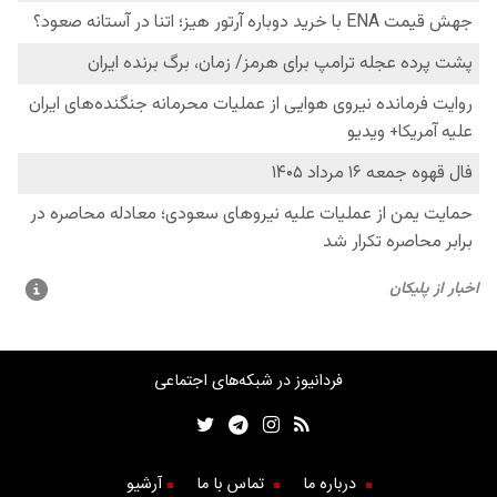
فردانیوز در شبکه‌های اجتماعی
درباره ما
تماس با ما
آرشیو