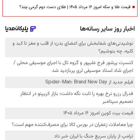
قیمت طلا و سکه امروز ۱۶ مرداد ۱۴۰۵ | طلای دست دوم گرمی چند؟