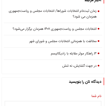
اخبار مرتبط
زمان ثبت‌نام انتخابات شوراها/ انتخابات مجلس و ریاست‌جمهوری
همزمان می شود؟
انتخابات‌ مجلس و ریاست‌جمهوری ۱۴۰۷ همزمان برگزار می‌شود؟
مخالفت با همزمانی انتخابات مجلس و شورای شهر
3 راهکار موثر مقابله با رادیکالیسم
در جهت گشایش، نه تنش
دیدگاه تان را بنویسید
نام شما