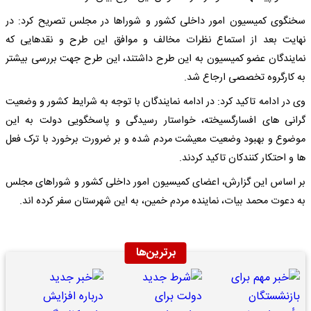
سخنگوی کمیسیون امور داخلی کشور و شوراها در مجلس تصریح کرد: در
نهایت بعد از استماع نظرات مخالف و موافق این طرح و نقدهایی که
نمایندگان عضو کمیسیون به این طرح داشتند، این طرح جهت بررسی بیشتر
به کارگروه تخصصی ارجاع شد.
وی در ادامه تاکید کرد: در ادامه نمایندگان با توجه به شرایط کشور و وضعیت
گرانی های افسارگسیخته، خواستار رسیدگی و پاسخگویی دولت به این
موضوع و بهبود وضعیت معیشت مردم شده و بر ضرورت برخورد با ترک فعل
ها و احتکار کنندکان تاکید کردند.
بر اساس این گزارش، اعضای کمیسیون امور داخلی کشور و شوراهای مجلس
به دعوت محمد بیات، نماینده مردم خمین، به این شهرستان سفر کرده اند.
برترین‌ها