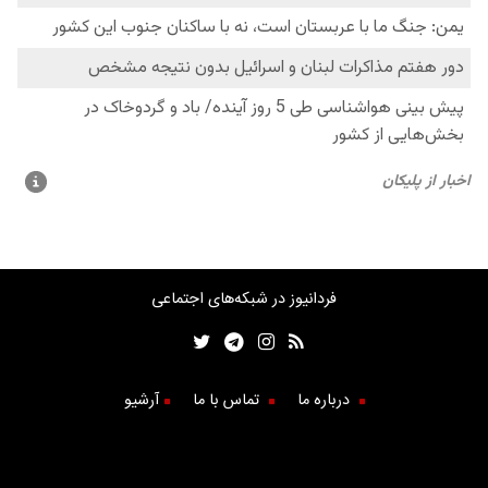
فردانیوز در شبکه‌های اجتماعی
درباره ما
تماس با ما
آرشیو