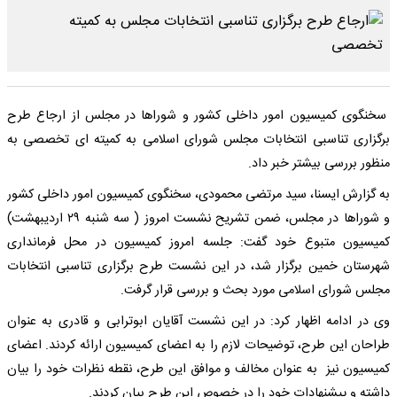
سخنگوی کمیسیون امور داخلی کشور و شوراها در مجلس از ارجاع طرح
برگزاری تناسبی انتخابات مجلس شورای اسلامی به کمیته ای تخصصی به
منظور بررسی بیشتر خبر داد.
به گزارش ایسنا، سید مرتضی محمودی، سخنگوی کمیسیون امور داخلی کشور
و شوراها در مجلس، ضمن تشریح نشست امروز ( سه شنبه ۲۹ اردیبهشت)
کمیسیون متبوع خود گفت: جلسه امروز کمیسیون در محل فرمانداری
شهرستان خمین برگزار شد، در این نشست طرح برگزاری تناسبی انتخابات
مجلس شورای اسلامی مورد بحث و بررسی قرار گرفت.
وی در ادامه اظهار کرد: در این نشست آقایان ابوترابی و قادری به عنوان
طراحان این طرح، توضیحات لازم را به اعضای کمیسیون ارائه کردند. اعضای
کمیسیون نیز به عنوان مخالف و موافق این طرح، نقطه نظرات خود را بیان
داشته و پیشنهادات خود را در خصوص این طرح بیان کردند.