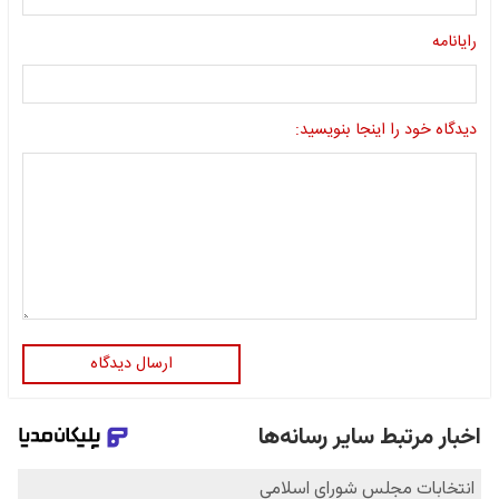
رایانامه
دیدگاه خود را اینجا بنویسید:
ارسال دیدگاه