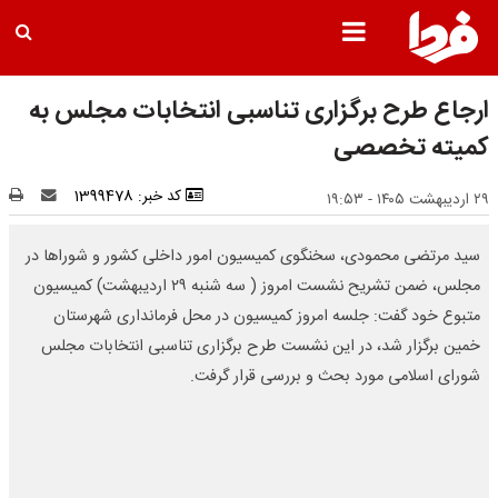
ارجاع طرح برگزاری تناسبی انتخابات مجلس به
کمیته تخصصی
کد خبر: 1399478
۲۹ اردیبهشت ۱۴۰۵ - ۱۹:۵۳
سید مرتضی محمودی، سخنگوی کمیسیون امور داخلی کشور و شوراها در
مجلس، ضمن تشریح نشست امروز ( سه شنبه ۲۹ اردیبهشت) کمیسیون
متبوع خود گفت: جلسه امروز کمیسیون در محل فرمانداری شهرستان
خمین برگزار شد، در این نشست طرح برگزاری تناسبی انتخابات مجلس
شورای اسلامی مورد بحث و بررسی قرار گرفت.