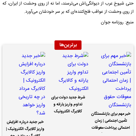
حتی شیوخ عرب از دیوانگی‌اش می‌ترسند، اما نه از روی وحشت از ایران، که
از روی وحشت از عواقب فلج‌کننده‌ای که بر سر خودشان می‌آورد.
منبع: روزنامه جوان
برترین‌ها
شرط جدید دولت برای
تداوم واریز یارانه و
کالابرگ الکترونیک
خبر مهم برای بازنشستگان
تأمین اجتماعی | زمان
خبر جدید درباره افزایش
احتمالی پرداخت معوقات
واریز کالابرگ الکترونیک |
حقوق بازنشستگان