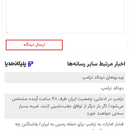
ارسال دیدگاه