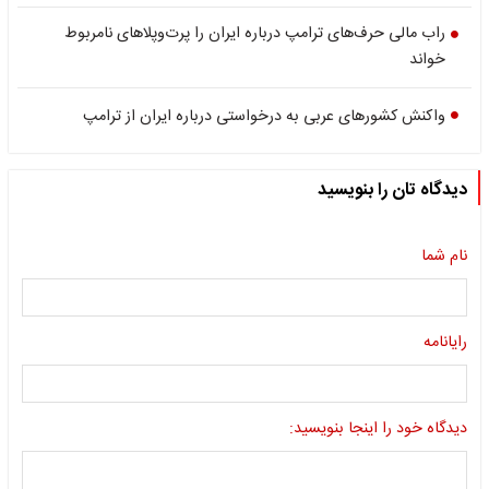
راب مالی حرف‌های ترامپ درباره ایران را پرت‌وپلاهای نامربوط
خواند
واکنش کشورهای عربی به درخواستی درباره ایران از ترامپ
دیدگاه تان را بنویسید
نام شما
رایانامه
دیدگاه خود را اینجا بنویسید: