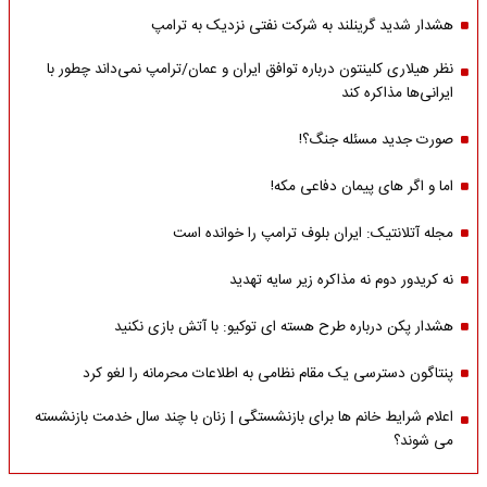
هشدار شدید گرینلند به شرکت نفتی نزدیک به ترامپ
نظر هیلاری کلینتون درباره توافق ایران و عمان/ترامپ نمی‌داند چطور با
ایرانی‌ها مذاکره کند
صورت جدید مسئله جنگ؟!
اما و اگر های پیمان دفاعی مکه!
مجله آتلانتیک: ایران بلوف ترامپ را خوانده است
نه کریدور دوم نه مذاکره زیر سایه تهدید
هشدار پکن درباره طرح هسته ای توکیو: با آتش بازی نکنید
پنتاگون دسترسی یک مقام نظامی به اطلاعات محرمانه را لغو کرد
اعلام شرایط خانم ها برای بازنشستگی | زنان با چند سال خدمت بازنشسته
می شوند؟