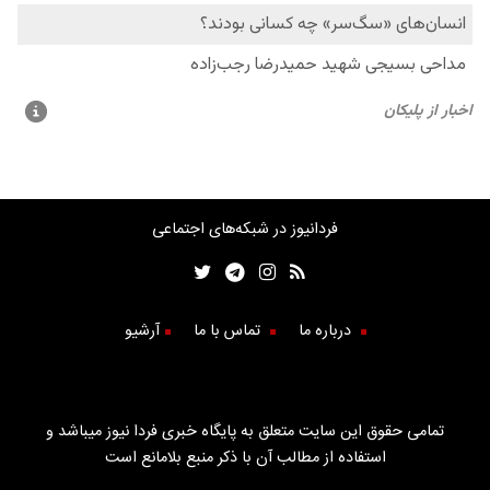
فردانیوز در شبکه‌های اجتماعی
درباره ما
تماس با ما
آرشیو
تمامی حقوق این سایت متعلق به پایگاه خبری فردا نیوز میباشد و
استفاده از مطالب آن با ذکر منبع بلامانع است