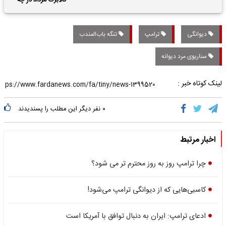
کالابرگ مرداد در چه
تاریخی واریز خواهد شد؟
دیوانگی
ترامپ
تنگه باب‌المندب
سناریوی مرد دیوانه
لینک کوتاه خبر :
۰
نفر دیگر این مطلب را پسندیدند
اخبار مرتبط
چرا ترامپ روز به روز محترم تر می شود؟
کاسبی‌هایی که از دیوانگی ترامپ می‌شود!
ادعای ترامپ: ایران به دنبال توافق با آمریکا است