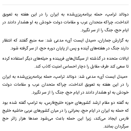
دونالد ترامپ، حمله برنامه‌ریزی‌شده به ایران را در این هفته به تعویق
انداخت، چراکه متحدان عرب و مقامات دولت خودش به او هشدار دادند در
ایام حج، جنگ را از سر نگیرد.
به گزارش جماران، «میدل ایست آی» مدعی شد: سه منبع گفتند که انتظار
دارند جنگ در هفته‌های آینده و پس از پایان دوره حج، از سر گرفته شود.
ایالات متحده در گذشته از سیگنال‌های فریبنده و حیله‌های دیگر استفاده کرده
تا سعی کند طرف مقابل را دچار احساس امنیت کاذب کند.
«میدل ایست آی» مدعی شد: دونالد ترامپ، حمله برنامه‌ریزی‌شده به ایران
را در این هفته به تعویق انداخت، چراکه متحدان عرب و مقامات دولت
خودش به او هشدار دادند در ایام حج، جنگ را از سر نگیرد.
به گفته دو مقام ارشد کشورهای حوزه خلیج‌فارس، به ترامپ گفته شده بود
که حمله به ایران در ایام حج، بحرانی را در میان کشورهای عربی حاشیه خلیج
فارس ایجاد می‌کند، زیرا این حمله باعث می‌شود صدها هزار زائر حج
سرگردان بمانند.