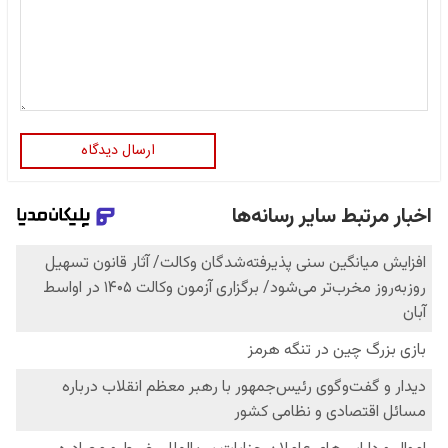
ارسال دیدگاه