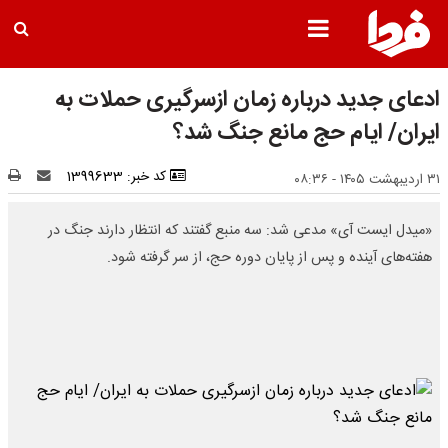
ادعای جدید درباره زمان ازسرگیری حملات به
ایران/ ایام حج مانع جنگ شد؟
کد خبر: 1399633
۳۱ اردیبهشت ۱۴۰۵ - ۰۸:۳۶
«میدل ایست آی» مدعی شد: سه منبع گفتند که انتظار دارند جنگ در
هفته‌های آینده و پس از پایان دوره حج، از سر گرفته شود.