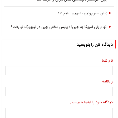
زمان سفر پوتین به چین اعلام شد
اتهام زنی آمریکا به چین! / پلیس مخفی چین در نیویورک لو رفت؟
دیدگاه تان را بنویسید
نام شما
رایانامه
دیدگاه خود را اینجا بنویسید: