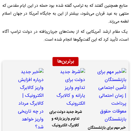
منابع همچنین گفتند که به ترامپ گفته شده بود حمله در این ایام مقدس که
منتهی به عید قربان می‌شود، بیشتر از این به جایگاه آمریکا در جهان اسلام
لطمه می‌زند.
یک مقام ارشد آمریکایی که از بحث‌های جریان‌یافته در دولت ترامپ آگاه
است، تأیید کرد که این گفت‌وگوها انجام شده است.
برترین‌ها
شرط جدید دولت برای
تداوم واریز یارانه و
کالابرگ الکترونیک
خبر مهم برای بازنشستگان