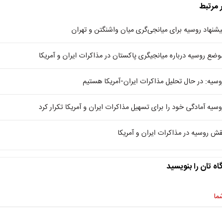
ر مرتبط
یشنهاد روسیه برای میانجی‌گری میان واشنگتن و تهران
وضع روسیه درباره میانجیگری پاکستان در مذاکرات ایران و آمریکا
وسیه: در حال تحلیل مذاکرات ایران-آمریکا هستیم
وسیه آمادگی خود را برای تسهیل مذاکرات ایران و آمریکا تکرار کرد
قش روسیه در مذاکرات ایران و آمریکا
اه تان را بنویسید
ما