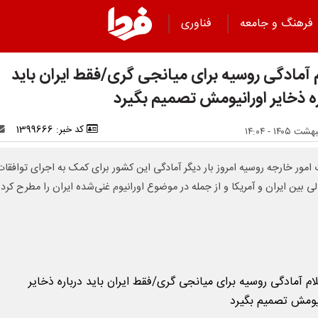
فرهنگ و جامعه
فناوری
م آمادگی روسیه برای میانجی گری/فقط ایران باید
ه ذخایر اورانیومش تصمیم‌ بگیرد
کد خبر: 1399666
 امور خارجه روسیه امروز بار دیگر آمادگی این کشور برای کمک به اجرای توافقات
لی بین ایران و آمریکا و از جمله در موضوع اورانیوم غنی‌شده ایران را مطرح کرد.