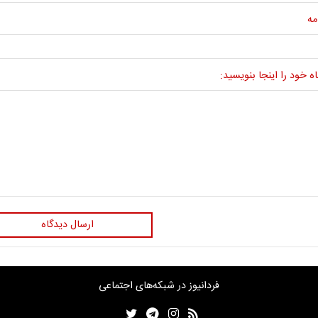
مه
ه خود را اینجا بنویسید:
ارسال دیدگاه
فردانیوز در شبکه‌های اجتماعی