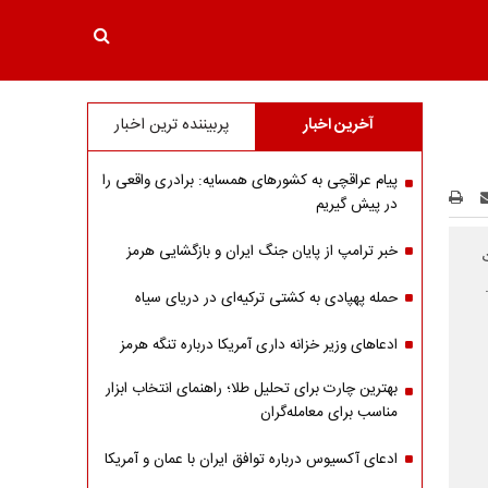
آخرین اخبار
پربیننده ترین اخبار
پیام عراقچی به کشورهای همسایه: برادری واقعی را
در پیش گیریم
خبر ترامپ از پایان جنگ ایران و بازگشایی هرمز
حمله پهپادی به کشتی ترکیه‌ای در دریای سیاه
ادعاهای وزیر خزانه داری آمریکا درباره تنگه هرمز
بهترین چارت برای تحلیل طلا؛ راهنمای انتخاب ابزار
مناسب برای معامله‌گران
ادعای آکسیوس درباره توافق ایران با عمان و آمریکا