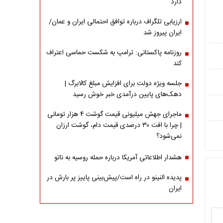
دارد
ارزیابی تلگراف درباره توافق احتمالی ایران و عمان/
ایران پیروز شد
روزنامه پاکستانی: ترامپ به شکست حماسی اعتراف
کند
جلسه ویژه دولت برای افزایش مبلغ کالابرگ |
دهک‌های پایین درآمدی خبر خوش رسید
ماجرای جهش میلیونی قیمت گوشت ۴ هزار تومانی
| چرا با افت ۳۰ درصدی قیمت دام، گوشت ارزان
نمی‌شود؟
هشدار اطلاعاتی آمریکا درباره حمله روسیه به ناتو
پدیده النینو در راه است/پیش‌بینی پاییز پر بارش در
ایران