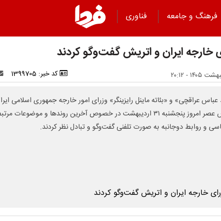
فرهنگ و جامعه
فناوری
ی خارجه ایران و اتریش گفت‌وگو کردند
کد خبر: 1399705
عباس عراقچی» و «بئاته ماینل رایزینگر» وزرای امور خارجه جمهوری اسلامی ایرا
اتریش عصر امروز پنجشنبه ۳۱ اردیبهشت در خصوص آخرین روندها و موضوعات مرتب
اسی و روابط دوجانبه به صورت تلفنی گفت‌وگو و تبادل نظر کردند.