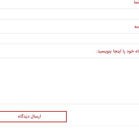
ما
مه
ه خود را اینجا بنویسید:
ارسال دیدگاه