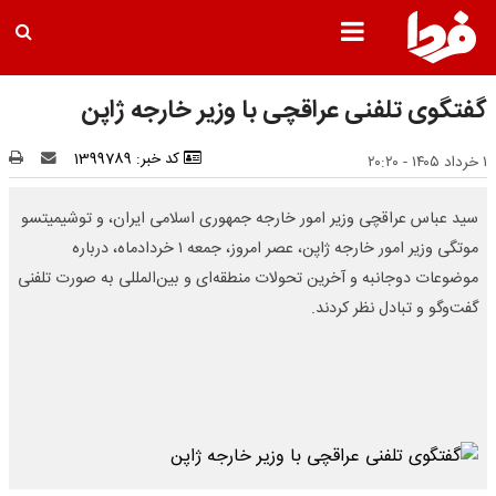
گفتگوی تلفنی عراقچی با وزیر خارجه ژاپن
کد خبر: 1399789
۱ خرداد ۱۴۰۵ - ۲۰:۲۰
سید عباس عراقچی وزیر امور خارجه جمهوری اسلامی ایران، و توشیمیتسو
موتگی وزیر امور خارجه ژاپن، عصر امروز، جمعه ۱ خردادماه، درباره
موضوعات دوجانبه و آخرین تحولات منطقه‌ای و بین‌المللی به صورت تلفنی
گفت‌وگو و تبادل نظر کردند.