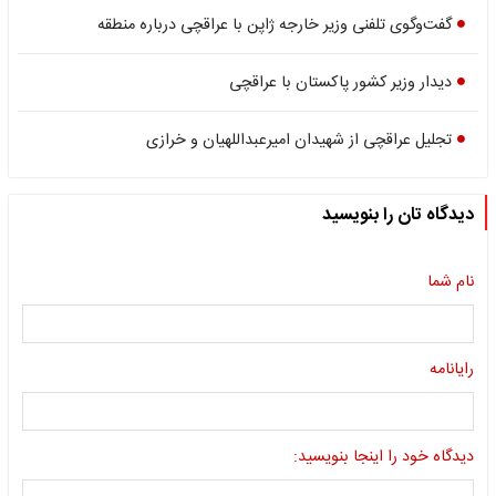
گفت‌وگوی تلفنی وزیر خارجه ژاپن با عراقچی درباره منطقه
دیدار وزیر کشور پاکستان با عراقچی
تجلیل عراقچی از شهیدان امیرعبداللهیان و خرازی
دیدگاه تان را بنویسید
نام شما
رایانامه
دیدگاه خود را اینجا بنویسید: