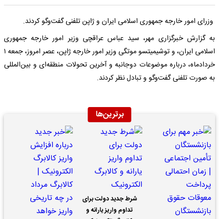
وزرای امور خارجه جمهوری اسلامی ایران و ژاپن تلفنی گفت‌وگو کردند.
به گزارش خبرگزاری مهر، سید عباس عراقچی وزیر امور خارجه جمهوری
اسلامی ایران، و توشیمیتسو موتگی وزیر امور خارجه ژاپن، عصر امروز، جمعه ۱
خردادماه، درباره موضوعات دوجانبه و آخرین تحولات منطقه‌ای و بین‌المللی
به صورت تلفنی گفت‌وگو و تبادل نظر کردند.
برترین‌ها
شرط جدید دولت برای
تداوم واریز یارانه و