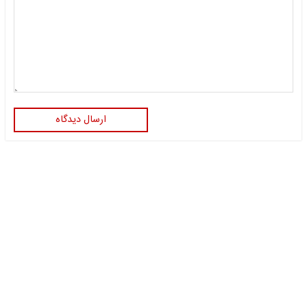
ارسال دیدگاه