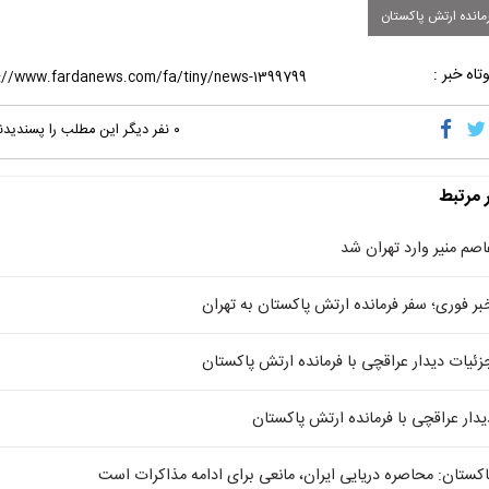
مانده ارتش پاکستان
تاه خبر :
۰
نفر دیگر این مطلب را پسندیدن
ر مرتبط
اصم منیر وارد تهران شد
بر فوری؛ سفر فرمانده ارتش پاکستان به تهران
زئیات دیدار عراقچی با فرمانده ارتش پاکستان
یدار عراقچی با فرمانده ارتش پاکستان
اکستان: محاصره دریایی ایران، مانعی برای ادامه مذاکرات است