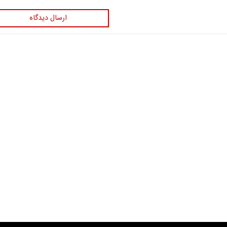
ارسال دیدگاه