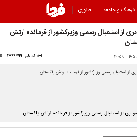
فرهنگ و جامعه
فناوری
ری از استقبال رسمی وزیرکشور از فرمانده ارتش
تان
کد خبر: 1399799
ی از استقبال رسمی وزیرکشور از فرمانده ارتش پاکستان