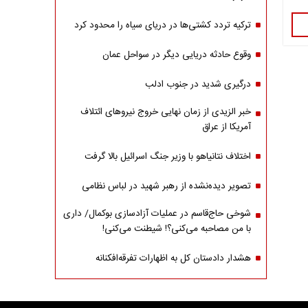
ترکیه تردد کشتی‌ها در دریای سیاه را محدود کرد
وقوع حادثه دریایی دیگر در سواحل عمان
درگیری شدید در جنوب ادلب
خبر الزیدی از زمان نهایی خروج نیروهای ائتلاف
آمریکا از عراق
اختلاف نتانیاهو با وزیر جنگ اسرائیل بالا گرفت
تصویر دیده‌نشده از رهبر شهید در لباس نظامی
شوخی حاج‌قاسم در عملیات آزادسازی بوکمال/ داری
با من مصاحبه‌ می‌کنی؟! شیطنت می‌کنی!
هشدار دادستان کل به اظهارات تفرقه‌افکنانه