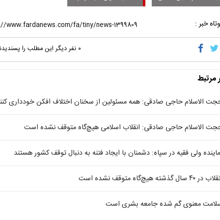
تاه خبر :
۰
نفر دیگر این مطلب را پسندیدن
ر مرتبط
جت الاسلام حاجی صادقی: همه مسئولین از سخنان اختلاف افکن خودداری کنن
جت الاسلام حاجی صادقی: انقلاب اسلامی هیچ‌گاه متوقف نشده است
ماینده ولی فقیه در سپاه: دشمنان با ایجاد فتنه به دنبال توقف کشور هستند
ب در ۴۰ سال گذشته هیچ‌گاه متوقف نشده است
لامت معنوی گم شده جامعه بشری است