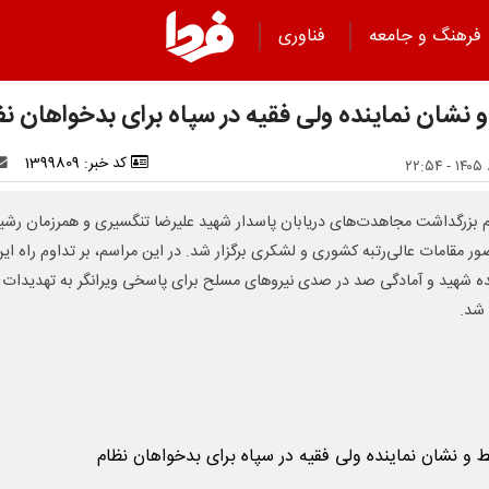
فرهنگ و جامعه
فناوری
 نشان نماینده ولی فقیه در سپاه برای بدخواهان ن
کد خبر: 1399809
 بزرگداشت مجاهدت‌های دریابان پاسدار شهید علیرضا تنگسیری و همرزمان رش
ور مقامات عالی‌رتبه کشوری و لشکری برگزار شد. در این مراسم، بر تداوم راه ای
ده شهید و آمادگی صد در صدی نیروهای مسلح برای پاسخی ویرانگر به تهدیدات
 شد.