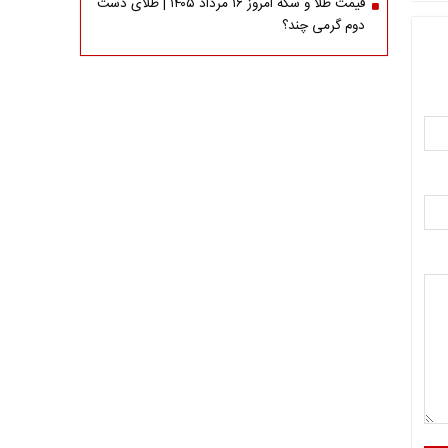
قیمت طلا و سکه امروز ۱۶ مرداد ۱۴۰۵ | طلای دست
دوم گرمی چند؟