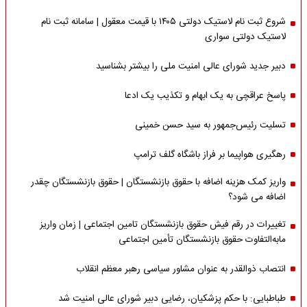
شروع ثبت نام لاستیک دولتی ۱۴۰۵ با قیمت معقول | سامانه ثبت نام
لاستیک دولتی سواری
دبیر جدید شورای عالی امنیت ملی را بیشتر بشناسید
پاسخ عراقچی به یک ابهام و تکذیب یک ادعا
تسلیت رئیس‌جمهور به سید حسن خمینی
رهگیری هواپیما بر فراز باشگاه گلف ترامپ
واریز کمک هزینه اضافه با حقوق بازنشستگان | حقوق بازنشستگان چقدر
اضافه می شود؟
تغییرات در رقم فیش حقوق بازنشستگان تامین اجتماعی | زمان واریز
مابه‌التفاوت حقوق بازنشستگان تأمین اجتماعی
انتصاب ذوالقدر به عنوان مشاور سیاسی رهبر معظم انقلاب
طباطبایی: با حکم پزشکیان، رضایی دبیر شورای عالی امنیت شد