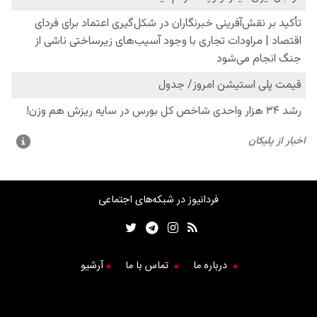
فردانیوز در شبکه‌های اجتماعی
درباره ما
تماس با ما
آرشیو