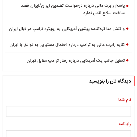
پاسخ رابرت مالی درباره درخواست تضمین ایران/ایران قصد
ساخت سلاح اتمی ندارد
واکنش مذاکره‌کننده پیشین آمریکایی به رویکرد ترامپ در قبال ایران
کنایه رابرت مالی به ترامپ درباره احتمال دستیابی به توافق با ایران
تحلیل جالب یک آمریکایی درباره رفتار ترامپ مقابل تهران
دیدگاه تان را بنویسید
نام شما
رایانامه