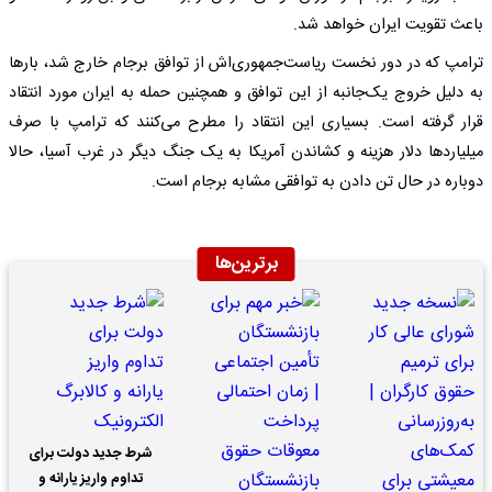
باعث تقویت ایران خواهد شد.
ترامپ که در دور نخست ریاست‌جمهوری‌اش از توافق برجام خارج شد، بارها
به دلیل خروج یک‌جانبه از این توافق و همچنین حمله به ایران مورد انتقاد
قرار گرفته است. بسیاری این انتقاد را مطرح می‌کنند که ترامپ با صرف
میلیاردها دلار هزینه و کشاندن آمریکا به یک جنگ دیگر در غرب آسیا، حالا
دوباره در حال تن دادن به توافقی مشابه برجام است.
برترین‌ها
شرط جدید دولت برای
تداوم واریز یارانه و