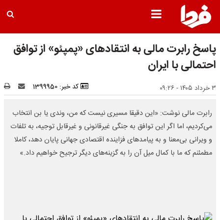
پاسخ رابرت مالی به انتقادهای «پمپئو» از توافق
احتمالی با ایران
کد خبر: 1399950
۳ خرداد ۱۴۰۵ - ۰۹:۲۶
رابرت مالی نوشت: «این دقیقا مسیری نیست که من، وندی یا بن انتخاب
می‌کردیم، اما اگر این توافق به جنگی غیرقانونی و غیرقابل توجیه، به تلفات
و ویرانی بی‌معنا و به پیامدهای فزاینده اقتصادی جهانی پایان دهد، کاملا
مطمئنم که ما با کمال میل آن را به گزینه‌های دیگر ترجیح خواهیم داد.»