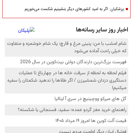
پزشکیان: اگر به امید کشورهای دیگر بنشینیم شکست می‌خوریم