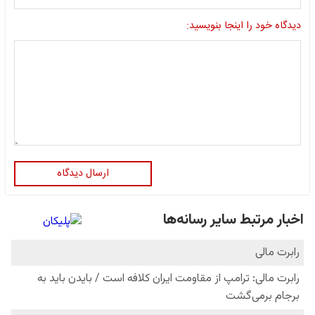
دیدگاه خود را اینجا بنویسید:
ارسال دیدگاه