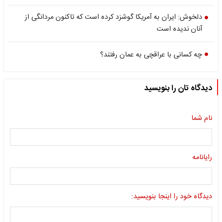
دلخوش: ایران به آمریکا گوشزد کرده است که تاکنون مردانگی از
آنان ندیده است
چه کسانی با عراقچی به عمان رفتند؟
دیدگاه تان را بنویسید
نام شما
رایانامه
دیدگاه خود را اینجا بنویسید: