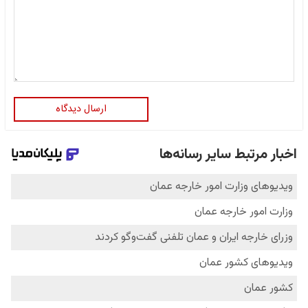
ارسال دیدگاه