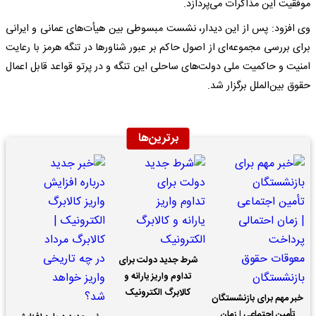
موفقیت این مذاکرات می‌پردازد.
وی افزود: پس از این دیدار، نشست مبسوطی بین هیأت‌های عمانی و ایرانی
برای بررسی مجموعه‌ای از اصول حاکم بر عبور شناورها در تنگه هرمز با رعایت
امنیت و حاکمیت ملی دولت‌های ساحلی این‌ تنگه و در پرتو قواعد قابل اعمال
حقوق بین‌الملل برگزار شد.
برترین‌ها
شرط جدید دولت برای
تداوم واریز یارانه و
کالابرگ الکترونیک
خبر مهم برای بازنشستگان
تأمین اجتماعی | زمان