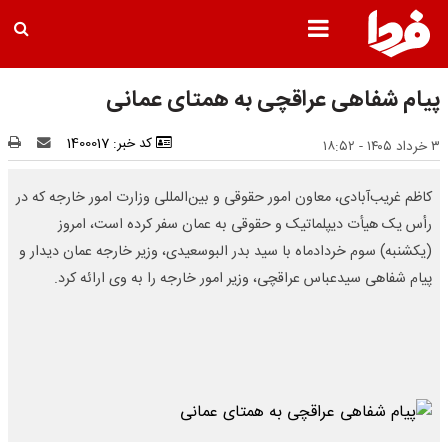
پیام شفاهی عراقچی به همتای عمانی
کد خبر: 1400017
۳ خرداد ۱۴۰۵ - ۱۸:۵۲
کاظم غریب‌آبادی، معاون امور حقوقی و بین‌المللی وزارت امور خارجه که در
رأس یک هیأت دیپلماتیک و حقوقی به عمان سفر کرده است، امروز
(یکشنبه) سوم خردادماه با سید بدر البوسعیدی، وزیر خارجه عمان دیدار و
پیام شفاهی سیدعباس عراقچی، وزیر امور خارجه را به وی ارائه کرد.