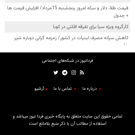
فردانیوز در شبکه‌های اجتماعی
درباره ما
تماس با ما
آرشیو
تمامی حقوق این سایت متعلق به پایگاه خبری فردا نیوز میباشد و
استفاده از مطالب آن با ذکر منبع بلامانع است