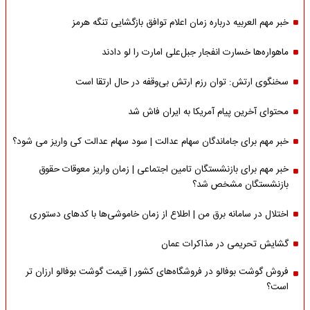
خبر مهم العربیه درباره زمان اعلام توافق بازگشایی تنگه هرمز
ماهواره‌‌ها خسارت انفجار جبل‌علی امارت را لو دادند
سخنگوی ارتش: توان رزم ارتش بی‌وقفه در حال ارتقا است
محتوای آخرین پیام آمریکا به ایران فاش شد
خبر مهم برای جاماندگان سهام عدالت | سود سهام عدالت کی واریز می شود؟
خبر مهم برای بازنشستگان تامین اجتماعی | زمان واریز معوقات حقوق
بازنشستگان مشخص شد؟
اختلال در سامانه برق من | اطلاع از زمان خاموشی‌ها با کدهای دستوری
گشایش تحریمی در مذاکرات عمان
فروش گوشت بوفالو در فروشگاه‌های کشور | قیمت گوشت بوفالو ارزان تر
است؟