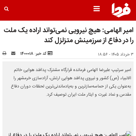
امیر الهامی: هیچ نیرویی نمی‌تواند اراده یک ملت
را در دفاع از سرزمینش متزلزل کند
کد خبر: 1400018
۳ خرداد ۱۴۰۵ - ۱۸:۵۶
امیر سرتیپ علیرضا الهامی فرمانده قرارگاه مشترک پدافند هوایی خاتم
الانبیاء (ص) کشور و نیروی پدافند هوایی ارتش، آزادسازی خرمشهر را
به‌عنوان یکی از حماسه‌سازترین و به‌یادماندنی‌ترین لحظات دوران دفاع
مقدس و نماد غیرت و ایثار ملت ایران توصیف کرد.