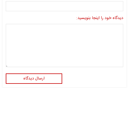
دیدگاه خود را اینجا بنویسید:
ارسال دیدگاه