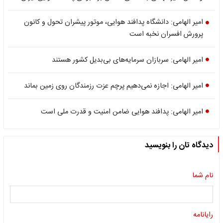
امیر الهامی: دانشگاه پدافند هوایی، موتور پیشران تحول و کانون
پرورش افسران نخبه است
امیر الهامی: سربازان سرمایه‌های بی‌بدیل کشور هستند
امیر الهامی: اجازه نمی‌دهیم پرچم عزت رزمندگان روی زمین بماند
امیر الهامی: پدافند هوایی ضامن امنیت و قدرت ملی است
دیدگاه تان را بنویسید
نام شما
رایانامه