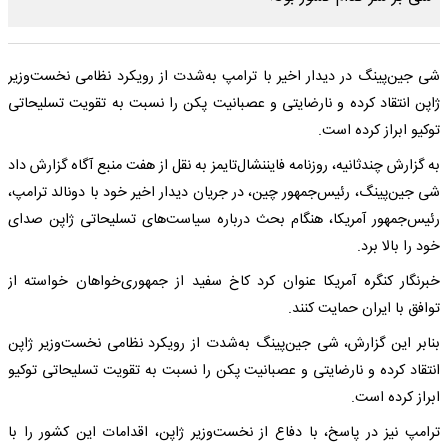
شی جین‌پینگ در دیدار اخیر با ترامپ به‌شدت از رویکرد نظامی نخست‌وزیر
ژاپن انتقاد کرده و نارضایتی و عصبانیت پکن را نسبت به تقویت تسلیحاتی
توکیو ابراز کرده است.
به گزارش چندثانیه، روزنامه فایننشال‌تایمز به نقل از هفت منبع آگاه گزارش داد
شی جین‌پینگ، رئیس‌جمهور چین، در جریان دیدار اخیر خود با دونالد ترامپ،
رئیس‌جمهور آمریکا، هنگام بحث درباره سیاست‌های تسلیحاتی ژاپن صدای
خود را بالا برد.
خبرنگار کنگره آمریکا عنوان کرد کاخ سفید از جمهوری‌خواهان خواسته از
توافق با ایران حمایت کنند.
بنابر این گزارش، شی جین‌پینگ به‌شدت از رویکرد نظامی نخست‌وزیر ژاپن
انتقاد کرده و نارضایتی و عصبانیت پکن را نسبت به تقویت تسلیحاتی توکیو
ابراز کرده است.
ترامپ نیز در پاسخ، با دفاع از نخست‌وزیر ژاپن، اقدامات این کشور را با