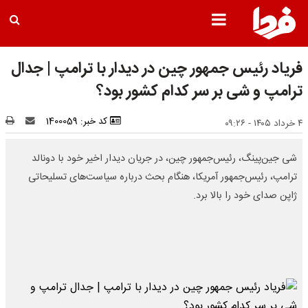
فریاد رئیس جمهور چین در دیدار با ترامپ | جدال
ترامپ و شی بر سر کدام کشور بود؟
کد خبر: 1400059
۴ خرداد ۱۴۰۵ - ۰۹:۲۶
شی جین‌پینگ، رئیس‌جمهور چین، در جریان دیدار اخیر خود با دونالد
ترامپ، رئیس‌جمهور آمریکا، هنگام بحث درباره سیاست‌های تسلیحاتی
ژاپن صدای خود را بالا برد.