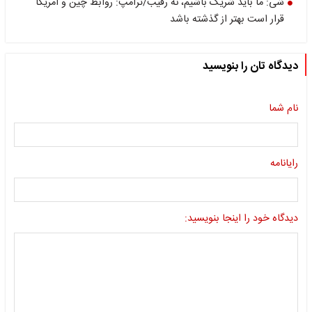
شی: ما باید شریک باشیم، نه رقیب/ترامپ: روابط چین و آمریکا
قرار است بهتر از گذشته باشد
دیدگاه تان را بنویسید
نام شما
رایانامه
دیدگاه خود را اینجا بنویسید: