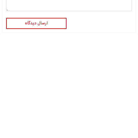
ارسال دیدگاه