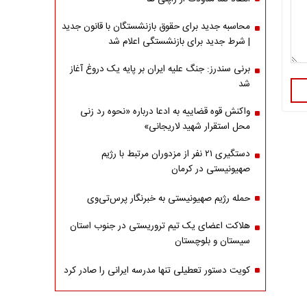
محاسبه جدید برای حقوق بازنشستگان با قانون جدید
| شرط جدید برای بازنشستگی اعلام شد
برنی سندرز: جنگ علیه ایران بر پایه یک دروغ آغاز
شد
واکنش قوه قضاییه به ادعا درباره «نحوه رد زنی
محل استقرار شهید لاریجانی»
دستگیری ۲۱ نفر از مزدوران مرتبط با رژیم
صهیونیستی در کرمان
حمله رژیم صهیونیستی به خبرنگار پرس‌تی‌وی
هلاکت اعضای یک تیم تروریستی در جنوب استان
سیستان و بلوچستان
کویت دستور تعطیلی تنها مدرسه ایرانی را صادر کرد