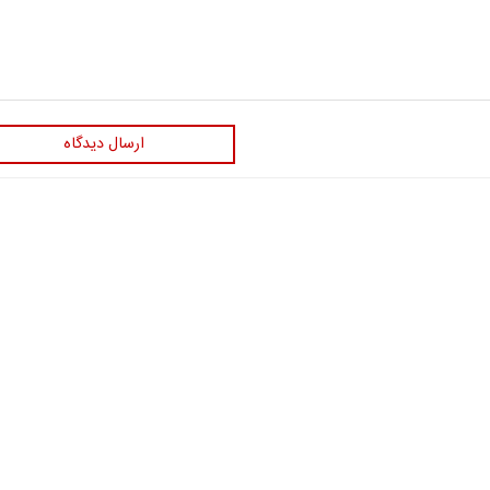
ارسال دیدگاه