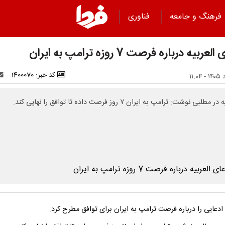
فرهنگ و جامعه
فناوری
عربیه درباره فرصت 7 روزه ترامپ به ایران
کد خبر: 1400070
 مطلبی نوشت: ترامپ به ایران ۷ روز فرصت داده تا توافق را نهایی کند.
 ادعایی را درباره فرصت ترامپ به ایران برای توافق مطرح کرد.