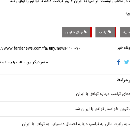
لبی نوشت: ترامپ به ایران ۷ روز فرصت داده تا توافق را نهایی کند.
ربیه
ترامپ
توافق با ایران
تاه خبر :
۰
نفر دیگر این مطلب را پسندیدن
ر مرتبط
دعای ترامپ درباره توافق با ایران
اکرون خواستار توافق با ایران شد
نایه رابرت مالی به ترامپ درباره احتمال دستیابی به توافق با ایران