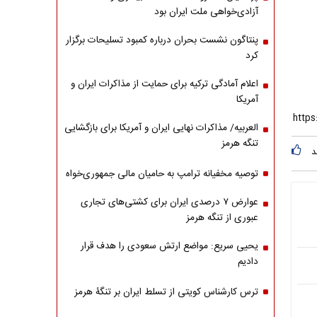
آزادی‌خواهی ملت ایران بود
پنتاگون نشست بحران درباره کمبود تسلیحات برگزار
کرد
اعلام آمادگی ترکیه برای حمایت از مذاکرات ایران و
آمریکا
العربیه/ مذاکرات نهایی ایران و آمریکا برای بازگشایی
تنگه هرمز
د
توصیه مخفیانه ترامپ به حامیان مالی جمهوری‌خواه
عوارض ۷ درصدی ایران برای کشتی‌های تجاری
عبوری از تنگه هرمز
یحیی سریع: مواضع ارتش سعودی را هدف قرار
دادیم
ترس کارشناس کویتی از تسلط ایران بر تنگۀ هرمز