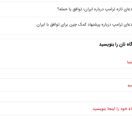
دعای تازه ترامپ درباره ایران؛ توافق یا حمله؟
دعای ترامپ درباره پیشنهاد کمک چین برای توافق با ایران
اه تان را بنویسید
ما
مه
ه خود را اینجا بنویسید: