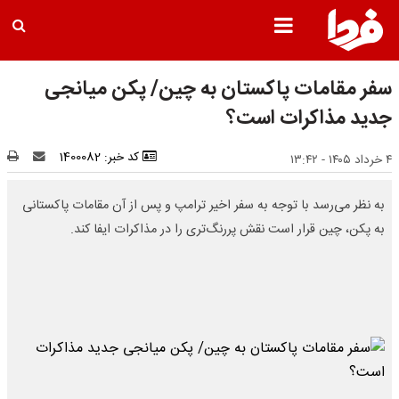
سفر مقامات پاکستان به چین/ پکن میانجی
جدید مذاکرات است؟
کد خبر: 1400082
۴ خرداد ۱۴۰۵ - ۱۳:۴۲
به نظر می‌رسد با توجه به سفر اخیر ترامپ و پس از آن مقامات پاکستانی
به پکن، چین قرار است نقش پررنگ‌تری را در مذاکرات ایفا کند.