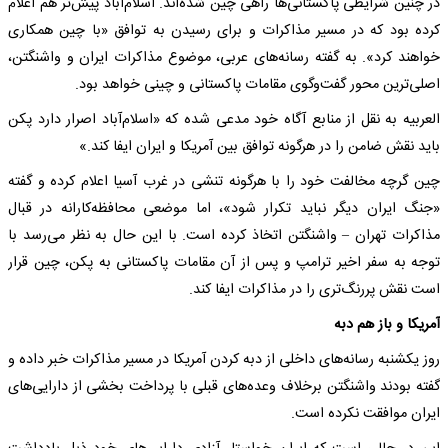
در چنین شرایطی پاکستانی‌ها راهی چین شده‌اند. اسلام‌آباد پیش‌تر هم اعلام
کرده بود که در مسیر مذاکرات و برای رسیدن به توافق «با چین همکاری
خواهند کرد». به گفته رسانه‌های عربی، موضوع مذاکرات ایران و واشنگتن،
اصلی‌ترین محور گفت‌وگوی مقامات پاکستانی و چینی خواهد بود.
العربیه به نقل از منابع آگاه خود مدعی شده که «اسلام‌آباد اصرار دارد پکن
باید نقش ضامن را در هرگونه توافق بین آمریکا و ایران ایفا کند.»
چین گرچه مخالفت خود را با هرگونه تنشی در غرب آسیا اعلام کرده و گفته
«جنگ ایران دیگر نباید تکرار شود»، اما موضعی محافظه‌کارانه در قبال
مذاکرات تهران – واشنگتن اتخاذ کرده است. با این حال به نظر می‌رسد با
توجه به سفر اخیر ترامپ و پس از آن مقامات پاکستانی به پکن، چین قرار
است نقش پررنگ‌تری را در مذاکرات ایفا کند.
آمریکا و باز هم دبه
روز یکشنبه رسانه‌های داخلی از دبه کردن آمریکا در مسیر مذاکرات خبر داده و
گفته بودند واشنگتن برخلاف وعده‌های قبلی با پرداخت بخشی از دارایی‌های
ایران موافقت نکرده است.