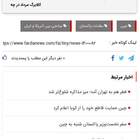
حقوق بازنشستگان
کالابرگ مرداد در چه
تاریخی واریز خواهد شد؟
چین
مقامات پاکستان
میانجی بین آمریکا و ایران
لینک کوتاه خبر :
۰
نفر دیگر این مطلب را پسندیدند
اخبار مرتبط
قطر هم به تهران آمد؛ میز مذاکره شلوغ‌تر شد
چین حمایت قاطع خود را از کوبا اعلام کرد
سفر نخست‌وزیر پاکستان شنبه به چین