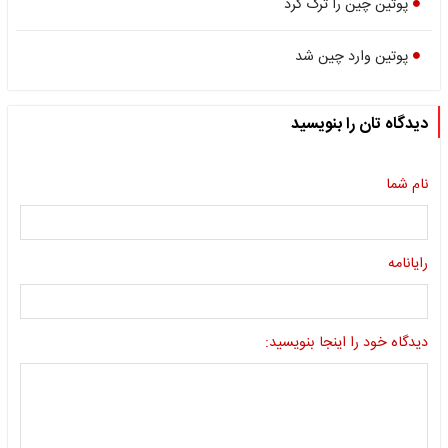
پوتین چین را ترک کرد
پوتین وارد چین شد
دیدگاه تان را بنویسید
نام شما
رایانامه
دیدگاه خود را اینجا بنویسید: