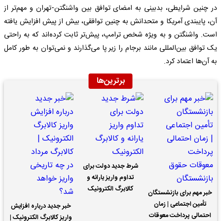
در چنین شرایطی، بدبینی به امضای توافق بین واشنگتن-تهران و مهم‌تر از
آن، پایبندی آمریکا و متحدانش به چنین توافقی، بیش از پیش افزایش یافته
است. واشنگتن و به ویژه شخص ترامپ، پیش‌تر ثابت کرده‌اند که به راحتی
یک توافق بین‌المللی مانند برجام را زیر پا می‌گذارند و نمی‌توان به طور کامل
به آن‌ها اعتماد کرد.
برترین‌ها
شرط جدید دولت برای
تداوم واریز یارانه و
کالابرگ الکترونیک
خبر مهم برای بازنشستگان
تأمین اجتماعی | زمان
خبر جدید درباره افزایش
احتمالی پرداخت معوقات
واریز کالابرگ الکترونیک |