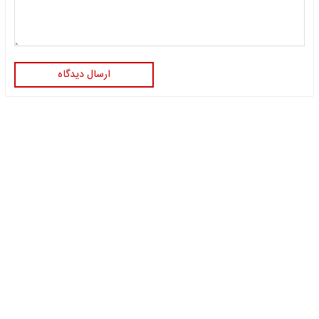
ارسال دیدگاه