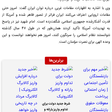
وی با اشاره به اظهارات مقامات غربی درباره توان ایران گفت: امروز حتی
مقامات اروپایی اعتراف می‌کنند ایران فراتر از تصور ظاهر شده و آمریکا از
قدرت آشکارشده جمهوری اسلامی شگفت‌زده است. امام شهید نیز در پاسخ
به تهدیدات آمریکا تأکید کردند همان‌طور که در طول ۴۷ سال گذشته
نتوانستند نظام اسلامی را سرنگون کنند، امروز هم نخواهند توانست و این
وعده الهی برای نصرت مؤمنان است.
برترین‌ها
شرط جدید دولت برای
تداوم واریز یارانه و