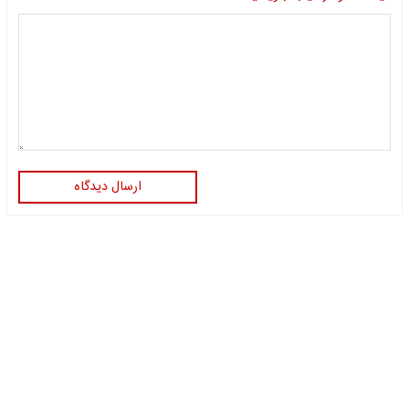
ارسال دیدگاه