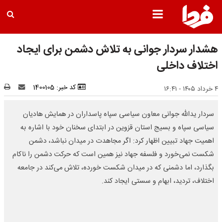
هشدار سردار جوانی به تلاش دشمن برای ایجاد
اختلاف داخلی
کد خبر: 1400105
۴ خرداد ۱۴۰۵ - ۱۶:۴۱
سردار یدالله جوانی معاون سیاسی سپاه پاسداران در همایش هادیان
سیاسی سپاه و بسیج استان قزوین در ابتدای سخنان خود با اشاره به
اهمیت جهاد تبیین اظهار کرد: اگر مجاهدت در میدان نباشد، دشمن
شکست نمی‌خورد و فلسفه جهاد نیز همین است که حرکت دشمن را ناکام
بگذارد، اما دشمنی که در میدان شکست خورده، تلاش می‌کند در جامعه
اختلاف، تردید، ابهام و سستی ایجاد کند.