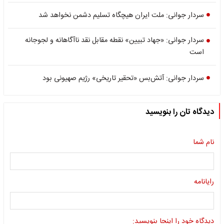
سردار جوانی: ملت ایران هیچگاه تسلیم دشمن نخواهد شد
سردار جوانی: «جهاد تبیین» نقطه مقابل نقد ناآگاهانه و لجوجانه
است
سردار جوانی: آتش‌بس «تحقیر تاریخی» رژیم صهیونی بود
دیدگاه تان را بنویسید
نام شما
رایانامه
دیدگاه خود را اینجا بنویسید: