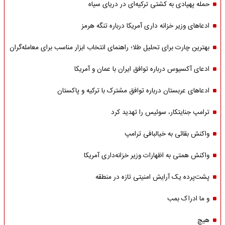
حمله پهپادی به کشتی ترکیه‌ای در دریای سیاه
ادعاهای وزیر خزانه داری آمریکا درباره تنگه هرمز
بهترین چارت برای تحلیل طلا؛ راهنمای انتخاب ابزار مناسب برای معامله‌گران
ادعای آکسیوس درباره توافق ایران با عمان و آمریکا
ادعاهای عربستان درباره توافق مشترک با ترکیه و پاکستان
ترامپ جنایتکار، سوئیس را تهدید کرد
واکنش بقائی به خیالبافی ترامپ
واکنش همتی به اظهارات وزیر خزانه‌داری آمریکا
پشت‌پرده یک آرایش امنیتی تازه در منطقه
و ما ادراک بمب
هیچ