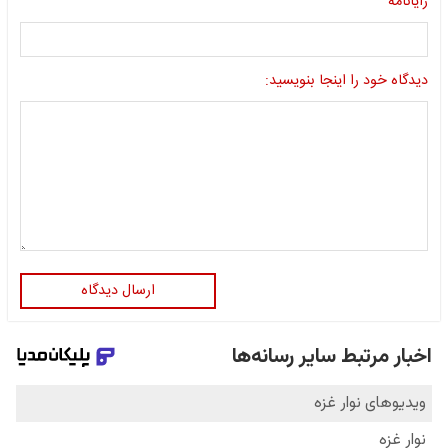
رایانامه
دیدگاه خود را اینجا بنویسید:
ارسال دیدگاه