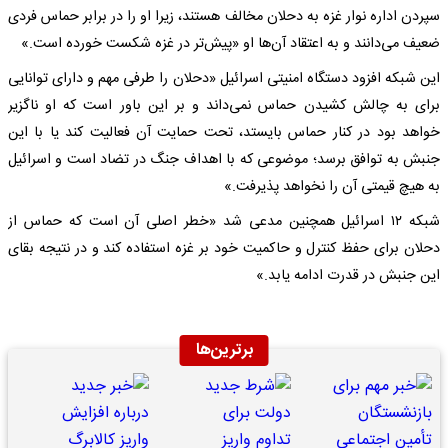
سپردن اداره نوار غزه به دحلان مخالف هستند، زیرا او را در برابر حماس فردی
ضعیف می‌دانند و به اعتقاد آن‌ها او «پیش‌تر در غزه شکست خورده است.»
این شبکه افزود دستگاه امنیتی اسرائیل «دحلان را طرفی مهم و دارای توانایی
برای به چالش کشیدن حماس نمی‌داند و بر این باور است که او ناگزیر
خواهد بود در کنار حماس بایستد، تحت حمایت آن فعالیت کند یا با این
جنبش به توافق برسد؛ موضوعی که با اهداف جنگ در تضاد است و اسرائیل
به هیچ قیمتی آن را نخواهد پذیرفت.»
شبکه ۱۲ اسرائیل همچنین مدعی شد «خطر اصلی آن است که حماس از
دحلان برای حفظ کنترل و حاکمیت خود بر غزه استفاده کند و در نتیجه بقای
این جنبش در قدرت ادامه یابد.»
برترین‌ها