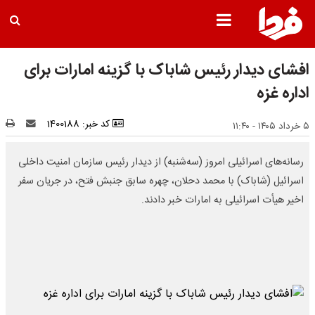
افشای دیدار رئیس شاباک با گزینه امارات برای
اداره غزه
کد خبر: 1400188
۵ خرداد ۱۴۰۵ - ۱۱:۴۰
رسانه‌های اسرائیلی امروز (سه‌شنبه) از دیدار رئیس سازمان امنیت داخلی
اسرائیل (شاباک) با محمد دحلان، چهره سابق جنبش فتح، در جریان سفر
اخیر هیأت اسرائیلی به امارات خبر دادند.