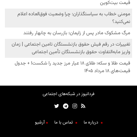
فردانیوز در شبکه‌های اجتماعی
درباره ما
تماس با ما
آرشیو