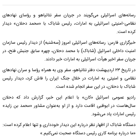
رسانه‌های اسرائیلی می‌گویند در جریان سفر نتاتیاهو و رؤسای نهادهای
نظامی-امنیتی اسرائیلی به امارات، رئیس شاباک با «محمد دحلان» دیدار
کرده است.
خبرگزاری فارس: رسانه‌های اسرائیلی امروز (سه‌شنبه) از دیدار رئیس سازمان
امنیت داخلی اسرائیل (شاباک) با محمد دحلان، چهره سابق جنبش فتح، در
جریان سفر اخیر هیأت اسرائیلی به امارات خبر دادند.
در تاریخ ۲۳ اردیبهشت دفتر نتانیاهو، سفر وی به همراه رؤسا و سران نهادهای
نظامی و امنیتی به امارات در خلال جنگ ایران را فاش کرد، دیدار رئیس
شاباک با دحلان، در این سفر انجام شده است.
رادیو عمومی اسرائیل «کان» با اعلام این خبر، گزارش داد که دحلان
سال‌هاست در ابوظبی اقامت دارد و از او به‌عنوان مشاور «محمد بن زاید»
رئیس امارات یاد می‌شود.
دستگاه شاباک از اظهار نظر درباره این دیدار خودداری و تنها اعلام کرده است:
«ما درباره برنامه کاری رئیس دستگاه صحبت نمی‌کنیم.»