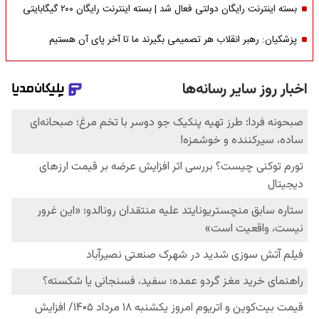
بسته اینترنت رایگان دولتی فعال شد | بسته اینترنت رایگان ۲۰۰ گیگابایتی
پزشکیان: رهبر انقلاب هر تصمیمی بگیرند ما تا آخر پای آن هستیم