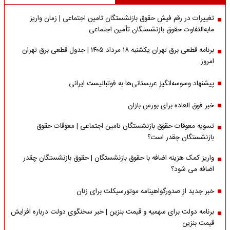
تغییرات در رقم فیش حقوق بازنشستگان تامین اجتماعی | زمان واریز
مابه‌التفاوت حقوق بازنشستگان تأمین اجتماعی
برنامه قطعی برق تهران یکشنبه ۱۸ مرداد ۱۴۰۵ | جدول قطعی برق تهران
امروز
پیشنهاد وسوسه‌انگیز عربستانی‌ها به فوتبالیست ایرانی
خبر فوق العاده برای بورس بازان
تسویه معوقات حقوق بازنشستگان تامین اجتماعی | معوقات حقوق
بازنشستگان چقدر است؟
واریز کمک هزینه اضافه با حقوق بازنشستگان | حقوق بازنشستگان چقدر
اضافه می شود؟
خبر جدید از صدورگواهینامه موتورسیکلت برای زنان
برنامه دولت برای سهمیه و قیمت بنزین | خبر سخنگوی دولت درباره افزایش
قیمت بنزین