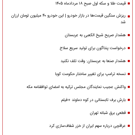
قیمت طلا و سکه اول صبح ۱۸ مردادماه ۱۴۰۵
ریزش سنگین قیمت‌ها در بازار خودرو | این خودرو ۴۰ میلیون تومان ارزان
شد
هشدار صریح شیخ الکعبی به عربستان
درخواست پنتاگون برای تولید سریع سلاح
هشدار صنعا به عربستان: وقت تلف نکنید
نسخه ترامپ برای تغییر ساختار حکومت کوبا
واکنش عجیب نمایندگان مجلس ترکیه به امضای توافقنامه مکه
بارش برف تابستانی در کوه دماوند +فیلم
قطعی برق شبانه تهران
عراقچی درباره سهم ایران از خزر شفاف‌سازی کرد