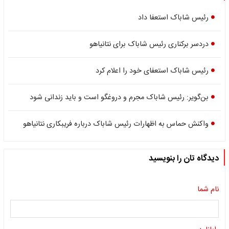
رئیس شاباک استعفا داد
دردسر برکناری رئیس شاباک برای نتانیاهو
رئیس شاباک استعفای خود را اعلام کرد
بن‌گویر: رئیس شاباک مجرم و دروغگو است و باید زندانی شود
واکنش حماس به اظهارات رئیس شاباک درباره فریبکاری نتانیاهو
دیدگاه تان را بنویسید
نام شما