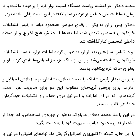
محمد دحلان در گذشته ریاست دستگاه امنیت نوار غزه را بر عهده داشت و تا
زمان تسلط جنبش حماس بر غزه در سال ۲۰۰۷ در این سمت باقی مانده بود.
دحلان پس از آن به یکی از رقبای سیاسی «محمود عباس» رئیس تشکیلات
خودگردان فلسطین تبدیل شد، اما بعدها از جنبش فتح اخراج و از صحنه
داخلی فلسطین کنار گذاشته شد.
او در تمامی سال‌های بعد از آن به عنوان گزینه امارات برای ریاست تشکیلات
خودگردان شناخته می‌شد و پس از جنگ غزه نیز اماراتی‌ها تلاش کردند او را
بعنوان حاکم غزه پیشنهاد بدهند.
بنابراین دیدار رئیس شاباک با محمد دحلان، نشانه‌ای مهم از تلاش اسرائیل و
امارات برای بررسی گزینه‌های مطلوب این دو برای مدیریت غزه است،
گزینه‌هایی که در آن امارات و اسرائیل برای حماس و تشکیلات خودگردان
جایگاهی قائل نیستند.
در این راستا محمد دحلان می‌تواند به‌عنوان چهره‌ای ضدحماس، اما جدا از
ساختار فعلی محمود عباس، مدیریت غزه را به دست بگیرد.
با این حال، شبکه ۱۲ تلویزیون اسرائیل گزارش داد نهادهای امنیتی اسرائیل با