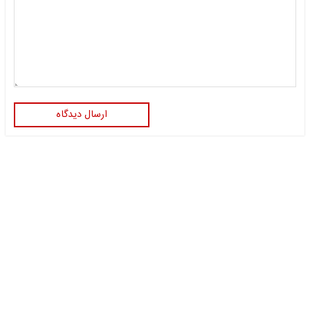
ارسال دیدگاه