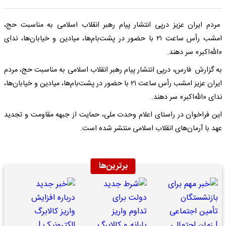
مردم ایران عزیز درپی انتشار پیام رهبر انقلاب اسلامی به مناسبت حج،
امشب رأس ساعت ۲۱ با حضور در پشت‌بام‌ها، میادین و خیابان‌ها، ندای
«الله‌اکبر» سر دهند.
به گزارش فارس، درپی انتشار پیام رهبر انقلاب اسلامی به مناسبت حج، مردم
ایران عزیز امشب رأس ساعت ۲۱ با حضور در پشت‌بام‌ها، میادین و خیابان‌ها،
ندای «الله‌اکبر» سر دهند.
این فراخوان در راستای اعلام وحدت ملی، حمایت از جبهه مقاومت و تجدید
عهد با آرمان‌های انقلاب اسلامی منتشر شده است.
برترین‌ها