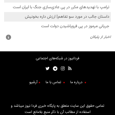
فردانیوز در شبکه‌های اجتماعی
درباره ما
تماس با ما
آرشیو
تمامی حقوق این سایت متعلق به پایگاه خبری فردا نیوز میباشد و
استفاده از مطالب آن با ذکر منبع بلامانع است