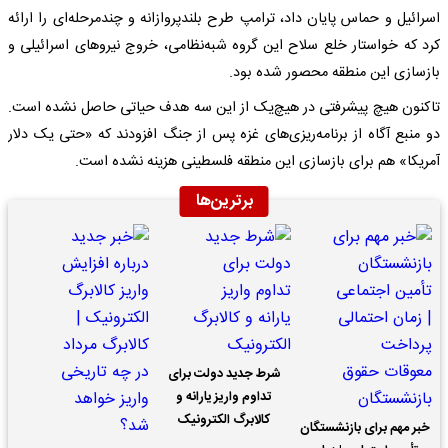
اسرائیل و حماس پایان داد، ترامپ طرح بلندپروازانه و چندمرحله‌ای را ارائه
کرد که خواستار خلع سلاح این گروه شبه‌نظامی، خروج نیروهای اسرائیلی و
بازسازی این منطقه محصور شده بود.
تاکنون هیچ پیشرفتی در هیچ‌یک از این سه هدف حیاتی حاصل نشده است.
دو منبع آگاه از برنامه‌ریزی‌های غزه پس از جنگ افزودند که «حتی یک دلار
آمریکا» هم برای بازسازی این منطقه فلسطینی هزینه نشده است.
برترین‌ها
شرط جدید دولت برای
تداوم واریز یارانه و
کالابرگ الکترونیک
خبر مهم برای بازنشستگان