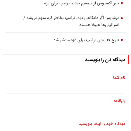
خبر آکسیوس از تصمیم جدید ترامپ برای غزه
مرشایمر: اگر دادگاهی بود، ترامپ بخاطر غزه متهم می‌شد /
اسرائیلی‌ها هیولا هستند
طرح ۲۰ بندی ترامپ برای غزه منتشر شد
دیدگاه تان را بنویسید
نام شما
رایانامه
دیدگاه خود را اینجا بنویسید: