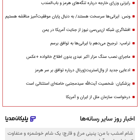
رایزنی وزرای خارجه درباره تنگه‌های هرمز و باب‌المندب
ونس: ایرانی‌ها سرسخت هستند/ به دنبال پایان موفقیت‌آمیز مناقشه هستیم
افشاگری شبکه ان‌بی‌سی نیوز از جنایت آمریکا در یمن
ترامپ: ترجیح می‌دهم با ایرانی‌‌ها به توافق برسم
ماجرای نصب سنگ مزار اکبر عبدی بدون اطلاع خانواده +عکس
ادعایی جدید از وال‌استریت‌ژورنال درباره توافق بر سر هرمز
پزشکیان: شخصیت آیت‌الله سیدمجتبی خامنه‌ای استثنائی است
درخواست سازمان ملل از ایران و آمریکا