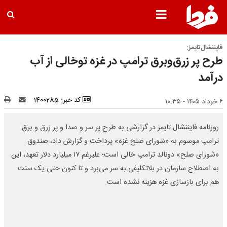
فایننشال‌تایمز:
طرح پر زرق‌وبرق ترامپ در غزه توخالی از آب
درآمد
کد خبر: 1400285
۶ خرداد ۱۴۰۵ - ۱۰:۳۵
روزنامه فایننشال تایمز در گزارشی به طرح پر سر و صدا و پر زرق و برق
ترامپ موسوم به «شورای صلح غزه» پرداخت و گزارش داد، صندوق
«شورای صلح» دونالد ترامپ خالی است؛ علیرغم ۱۷ میلیارد دلار تعهد، این
به اصطلاح سازمان در بلاتکلیفی به سر می‌برد و تا کنون حتی یک سنت
هم برای بازسازی غزه هزینه نشده است.