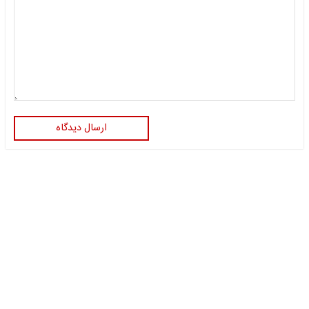
ارسال دیدگاه