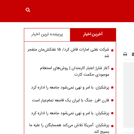
آخرین اخبار
پربیننده ترین اخبار
شرکت نفتی امارات فاش کرد/ ۱۵ نفتکش‌مان منفجر
شد
آغاز شارژ اعتبار کارمندان | روش‌های استعلام
موجودی حکمت کارت
پزشکیان: با امر و نهی نمی‌شود جامعه را اداره کرد
فارن افرز: جنگ با ایران یک فاجعه تمام‌عیار است
پزشکیان: با امر و نهی نمی‌شود جامعه را اداره کرد
پزشکیان: آمریکا تلاش می‌کند همسایگان را علیه ما
بسیج کند