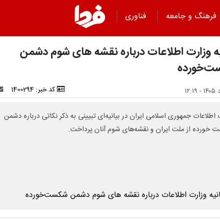
فرهنگ و جامعه
فناوری
یه وزارت اطلاعات درباره نقشه های شوم دشمن
‌خورده
کد خبر: 1400294
 اطلاعات جمهوری اسلامی ایران در بیانیه‌ای تبیینی به ذکر نکاتی درباره دشمن
خورده از ملت ایران و نقشه‌های شوم آنان پرداخت.