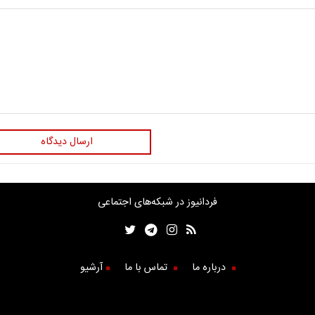
ارسال دیدگاه
فردانیوز در شبکه‌های اجتماعی
درباره ما
تماس با ما
آرشیو