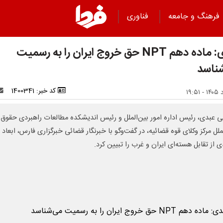
فرهنگ و جامعه
فناوری
عبدی: ماده دهم NPT حق خروج ایران را به رسمیت
ناسد
کد خبر: 1400341
 عبدی، رئیس اداره امور بین‌الملل و رئیس اندیشکده مطالعات راهبردی حقوق
ملل مرکز وکلای قوه قضائیه، در گفت‌وگو با خبرنگار قضائی خبرگزاری فارس، ابعاد
 از تقابل هسته‌ای ایران و غرب را تبیین کرد.