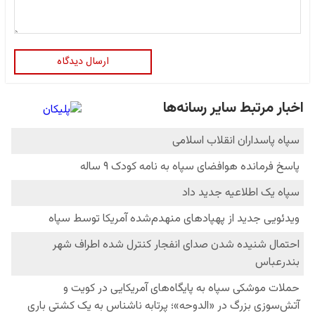
ارسال دیدگاه