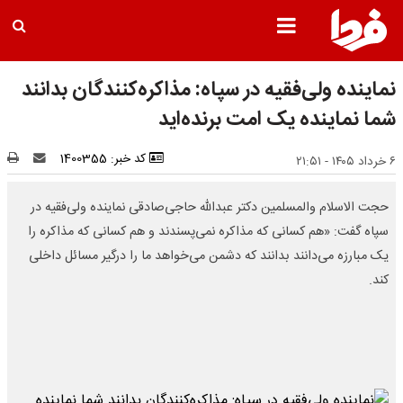
نماینده ولی‌فقیه در سپاه: مذاکره‌کنندگان بدانند
شما نماینده یک امت برنده‌اید
کد خبر: 1400355
۶ خرداد ۱۴۰۵ - ۲۱:۵۱
حجت الاسلام والمسلمین دکتر عبدالله حاجی‌صادقی نماینده ولی‌فقیه در
سپاه گفت: «هم کسانی که مذاکره نمی‌پسندند و هم کسانی که مذاکره را
یک مبارزه می‌دانند بدانند که دشمن می‌خواهد ما را درگیر مسائل داخلی
کند.