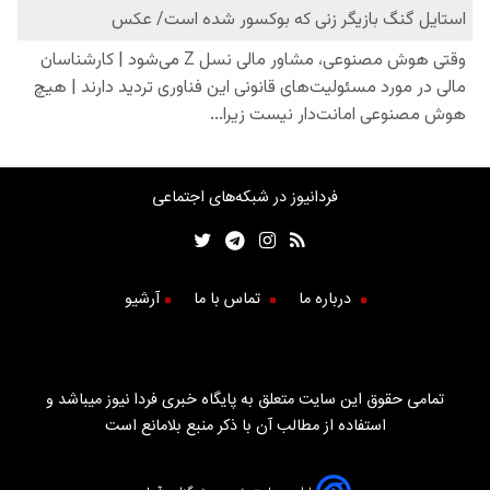
فردانیوز در شبکه‌های اجتماعی
درباره ما
تماس با ما
آرشیو
تمامی حقوق این سایت متعلق به پایگاه خبری فردا نیوز میباشد و
استفاده از مطالب آن با ذکر منبع بلامانع است