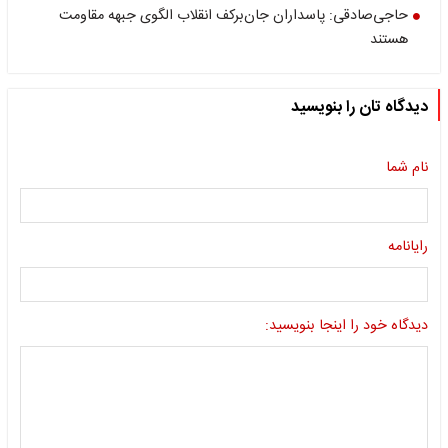
حاجی‌صادقی: پاسداران جان‌برکف انقلاب الگوی جبهه مقاومت
هستند
دیدگاه تان را بنویسید
نام شما
رایانامه
دیدگاه خود را اینجا بنویسید: