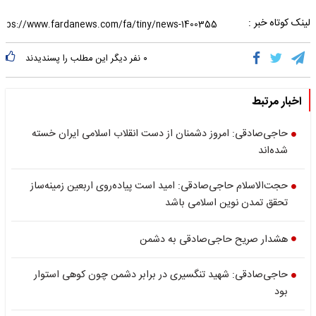
لینک کوتاه خبر :
۰
نفر دیگر این مطلب را پسندیدند
اخبار مرتبط
حاجی‌صادقی: امروز دشمنان از دست انقلاب اسلامی ایران خسته
شده‌اند
حجت‌الاسلام حاجی‌صادقی: امید است پیاده‌روی اربعین زمینه‌ساز
تحقق تمدن نوین اسلامی باشد
هشدار صریح حاجی‌صادقی به دشمن
حاجی‌صادقی: شهید تنگسیری در برابر دشمن چون کوهی استوار
بود