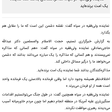
نماینده ولی‌فقیه در سپاه گفت: نقشه دشمن این است که ما را مقابل هم
بگذارد.
به گزارش خبرگزاری تسنیم، حجت الاسلام والمسلمین دکتر عبدالله
حاجی‌صادقی نماینده ولی‌فقیه در سپاه گفت: «هم کسانی که مذاکره
نمی‌پسندند و هم کسانی که مذاکره را یک مبارزه می‌دانند بدانند که دشمن
می‌خواهد ما را درگیر مسائل داخلی کند.
مذاکره‌کنندگان بدانند شما نماینده یک امت برنده‌اید.
اختلاف‌نظر همیشه وجود دارد اما وقتی فرمانده بالادستی یک فرمانده واحد
است همه از او فرمان می‌برند.»
نماینده ولی‌فقیه در سپاه همچنین گفت: در طول جنگ می‌توانستیم اقدامات
سنگین‌تری علیه آمریکا در منطقه انجام دهیم اما چون مردم خاورمیانه آسیب
می‌دیدند رهبری موافقت نکردند.