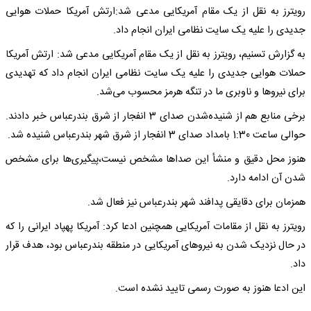
رویترز به نقل از یک مقام آمریکایی مدعی شد:ارتش آمریکا حملات هوایی
جدیدی را علیه یک سایت نظامی ایران انجام داد.
به گزارش تسنیم، رویترز به نقل از یک مقام آمریکایی مدعی شد: ارتش آمریکا
حملات هوایی جدیدی را علیه یک سایت نظامی ایران انجام داد که تهدیدی
برای نیروها و ناوبری ما در تنگه هرمز محسوب می‌شد.
برخی منابع هم از شنیده‌شدن صدای 3 انفجار از شرق بندرعباس خبر دادند.
حوالی ساعت 1:30 بامداد صدای 3 انفجار از شرق شهر بندرعباس شنیده شد.
هنوز محل دقیق و منشأ این صداها مشخص نیست،پیگیری‌ها برای مشخص
شدن آن ادامه دارد.
همزمان برای دقایقی پدافند شهر بندرعباس نیز فعال شد.
رویترز به نقل از مقامات آمریکایی همچنین ادعا کرد: آمریکا پهپاد ایرانی را که
در حال نزدیک شدن به نیروهای آمریکایی در منطقه بندرعباس بود، هدف قرار
داد.
این ادعا هنوز به صورت رسمی تایید نشده است.