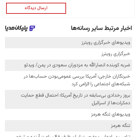
ارسال دیدگاه