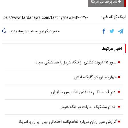
تجاوز نظامی آمریکا
لینک کوتاه خبر :
۰
نفر دیگر این مطلب را پسندیدند
اخبار مرتبط
عبور ۲۵ فروند کشتی از تنگه هرمز با هماهنگی سپاه
جهان میان دو گلوگاه آتش
اعتراف سنتکام به نقض آتش‌بس با ایران
اقدام مشکوک امارات در تنگه هرمز
گزارش سی‌ان‌ان درباره تفاهم‌نامه احتمالی بین ایران و آمریکا