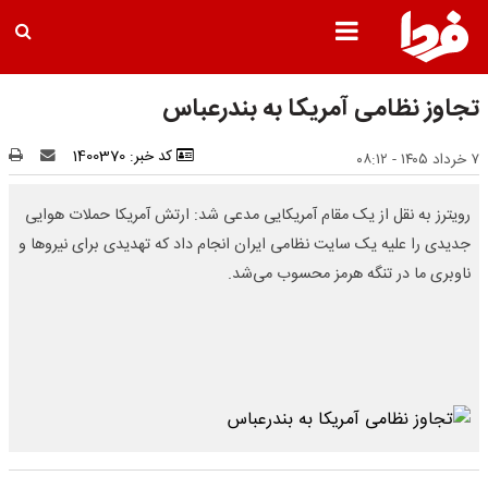
تجاوز نظامی آمریکا به بندرعباس
کد خبر: 1400370
۷ خرداد ۱۴۰۵ - ۰۸:۱۲
رویترز به نقل از یک مقام آمریکایی مدعی شد: ارتش آمریکا حملات هوایی
جدیدی را علیه یک سایت نظامی ایران انجام داد که تهدیدی برای نیروها و
ناوبری ما در تنگه هرمز محسوب می‌شد.