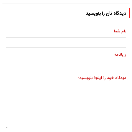
دیدگاه تان را بنویسید
نام شما
رایانامه
دیدگاه خود را اینجا بنویسید: