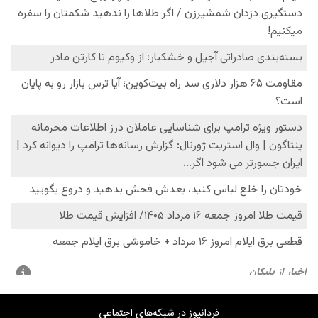
فردانیوز در شبکه‌های اجتماعی