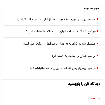
اخبار مرتبط
سقوط بورس آمریکا ۲۰ دقیقه بعد از اظهارات جنجالی ترامپ!
موضع تند ترامپ علیه ایران در آستانه انتخابات آمریکا
هشدار شدید ترامپ به عمان/ مسقط را منفجر می کنیم!
ترامپ عمان را تهدید به حمله کرد
ترامپ پیش‌نویس تفاهم با ایران را به نتانیاهو داد
دیدگاه تان را بنویسید
نام شما