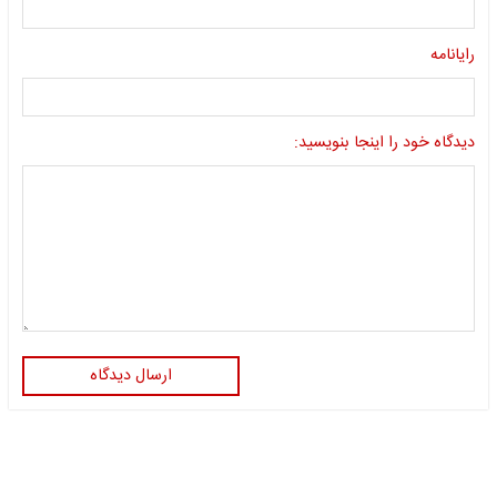
رایانامه
دیدگاه خود را اینجا بنویسید:
ارسال دیدگاه