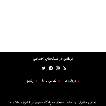
فردانیوز در شبکه‌های اجتماعی
درباره ما
تماس با ما
آرشیو
تمامی حقوق این سایت متعلق به پایگاه خبری فردا نیوز میباشد و