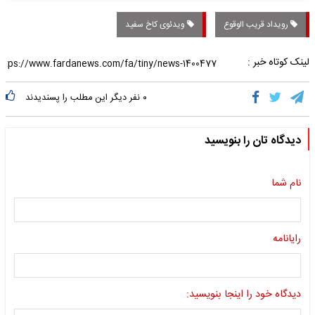
رویداد قریب الوقوع
ویدئوی کاخ سفید
لینک کوتاه خبر :
۰
نفر دیگر این مطلب را پسندیدند
دیدگاه تان را بنویسید
نام شما
رایانامه
دیدگاه خود را اینجا بنویسید: