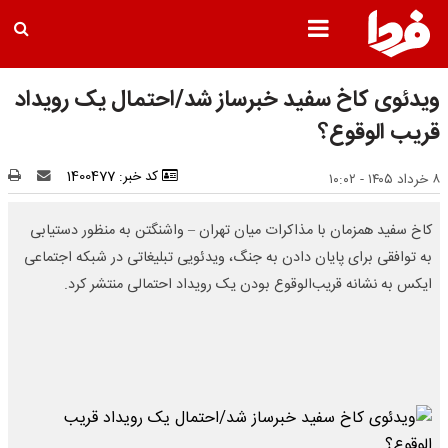
ویدئوی کاخ سفید خبرساز شد/احتمال یک رویداد
قریب الوقوع؟
کد خبر: 1400477
۸ خرداد ۱۴۰۵ - ۱۰:۰۲
کاخ سفید همزمان با مذاکرات میان تهران – واشنگتن به منظور دستیابی
به توافقی برای پایان دادن به جنگ، ویدئویی تبلیغاتی در شبکه اجتماعی
ایکس به نشانه قریب‌الوقوع بودن یک رویداد احتمالی منتشر کرد.