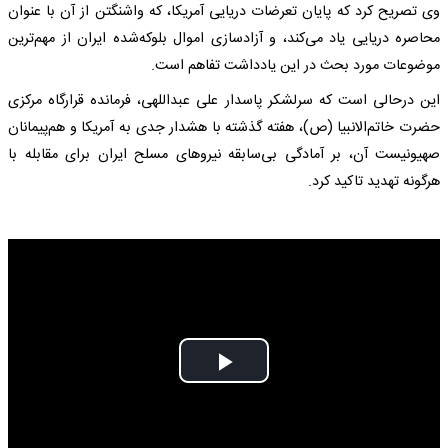
وی تصریح کرد که پایان تعرضات دریایی آمریکا، که واشنگتن از آن با عنوان
محاصره دریایی یاد می‌کند، و آزادسازی اموال بلوکه‌شده ایران از مهم‌ترین
موضوعات مورد بحث در این یادداشت تفاهم است.
این درحالی است که سرلشکر پاسدار علی عبداللهی، فرمانده قرارگاه مرکزی
حضرت خاتم‌الانبیا (ص)، هفته گذشته با هشدار جدی به آمریکا و هم‌پیمانان
صهیونیست آن، بر آمادگی بی‌سابقه نیروهای مسلح ایران برای مقابله با
هرگونه تهدید تاکید کرد.
Play
Video