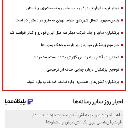
دیدار قریب الوقوع اردوغان با بن‌سلمان و نخست‌وزیر پاکستان
رئیس‌جمهور: اتصال شهرهای اطراف تهران به مترو در دستور کار است
پزشکیان: سایپا و چند شرکت دیگر هم مثل ایران‌خودرو واگذار خواهند شد
خبر مهم پزشکیان درباره واریز یارانه و دهک بندی ها
اصابتی در قشم و بندرعباس گزارش نشده است؛ ۱۵ مرداد
توضیح پزشکیان درباره چرایی حذف ارز ترجیحی
پزشکیان: کشورهای همسایه اجازه ندادند ضدنقلاب وارد شوند