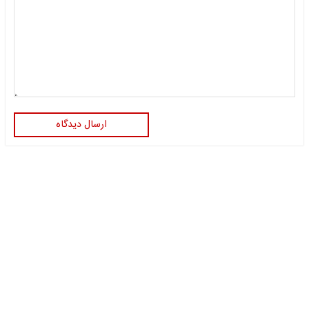
ارسال دیدگاه