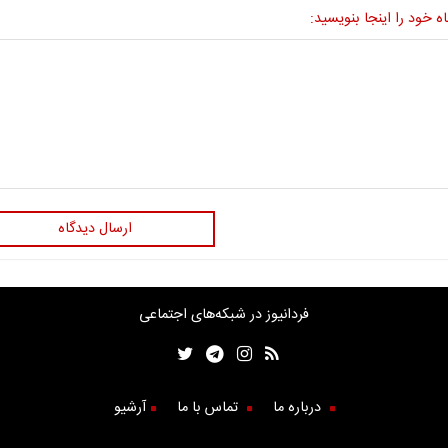
ه خود را اینجا بنویسید:
ارسال دیدگاه
فردانیوز در شبکه‌های اجتماعی
درباره ما
تماس با ما
آرشیو