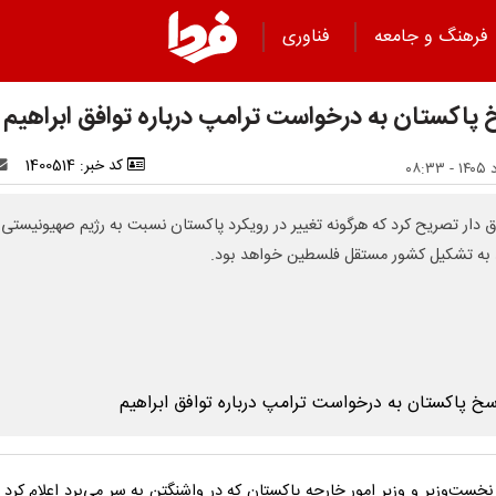
فرهنگ و جامعه
فناوری
 پاکستان به درخواست ترامپ درباره توافق ابراهیم
کد خبر: 1400514
 دار تصریح کرد که هرگونه تغییر در رویکرد پاکستان نسبت به رژیم صهیونیستی
به تشکیل کشور مستقل فلسطین خواهد بود.
نخست‌وزیر و وزیر امور خارجه پاکستان که در واشنگتن به سر می‌برد اعلام کرد