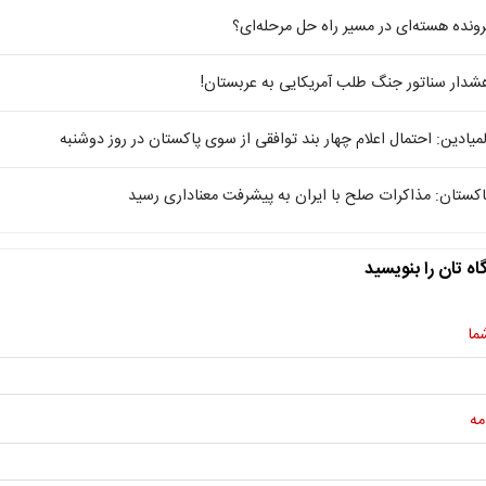
رونده هسته‌ای در مسیر راه‌ حل مرحله‌‌ای؟
شدار سناتور جنگ طلب آمریکایی به عربستان!
لمیادین: احتمال اعلام چهار بند توافقی از سوی پاکستان در روز دوشنبه
اکستان: مذاکرات صلح با ایران به پیشرفت معناداری رسید
اه تان را بنویسید
ما
مه