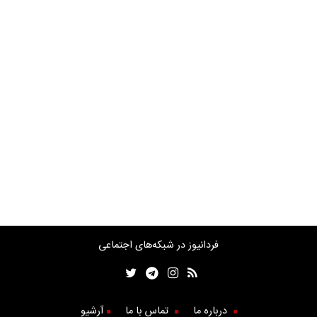
فردانیوز در شبکه‌های اجتماعی
درباره ما
تماس با ما
آرشیو