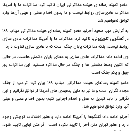
عضو کمیته رسانه‌ای هیئت مذاکراتی ایران تاکید کرد: مذاکرات ما با آمریکا
مذاکرات عادی‌‎سازی روابط نیست و ما بدون اقدام عملی و عینی آن‌ها وارد
توافق نخواهیم شد.
به گزارش مهر، سعید آجرلو، عضو کمیته رسانه‌ای هیئت مذاکراتی میناب ۱۶۸
در گفتگویی تلویزیونی، تاکید کرد: مذاکرات ما با آمریکا مذاکرات عادی سازی
روابط نیست، بلکه مذاکرات پایان جنگ است که با عادی سازی تفاوت دارد.
وی ادامه داد: مذاکرات عادی سازی به معنای پایان دشمنی هاست، در حالی
که اکنون وسط دشمنی ها و جنگ در حال مذاکره هستیم. این مذاکرات روز
چهل و یکم جنگ است.
عضو کمیته رسانه‌ای هیئت مذاکراتی میناب ۱۶۸ بیان کرد: ترامپ از جنگ
مجدد نگران است و ما نیز به دلیل بدعهدی های آمریکا از توافق نگرانیم و این
نگرانی را باید تبدیل به عمل و اقدام اجرایی کنیم؛ بدون اقدام عملی و عینی
آنها وارد توافق نخواهیم شد.
آجرلو ادامه داد: گفتگوها با آمریکا ادامه دارد و هنوز اختلافات کوچکی وجود
دارد و هنوز تهران متن آخر را تایید نکرده است. اگر متن نهایی تایید شود،