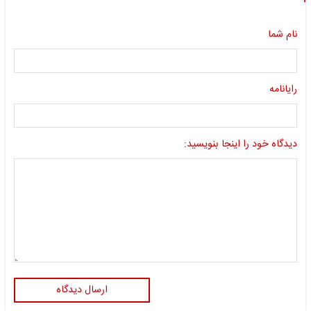
نام شما
رایانامه
دیدگاه خود را اینجا بنویسید:
ارسال دیدگاه