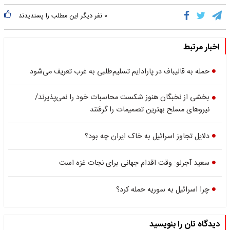
۰
نفر دیگر این مطلب را پسندیدند
اخبار مرتبط
حمله به قالیباف در پارادایم تسلیم‌طلبی به غرب تعریف می‌شود
بخشی از نخبگان هنوز شکست محاسبات خود را نمی‌پذیرند/
نیروهای مسلح بهترین تصمیمات را گرفتند
دلایل تجاوز اسرائیل به خاک ایران چه بود؟
سعید آجرلو: وقت اقدام جهانی برای نجات غزه است
چرا اسرائیل به سوریه حمله کرد؟
دیدگاه تان را بنویسید