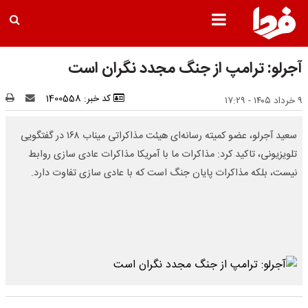
آجرلو: ترامپ از جنگ مجدد نگران است
کد خبر: 1400558
۹ خرداد ۱۴۰۵ - ۱۷:۲۹
سعید آجرلو، عضو کمیته رسانه‌ای هیئت مذاکراتی میناب ۱۶۸ در گفتگویی
تلویزیونی، تاکید کرد: مذاکرات ما با آمریکا مذاکرات عادی سازی روابط
نیست، بلکه مذاکرات پایان جنگ است که با عادی سازی تفاوت دارد.