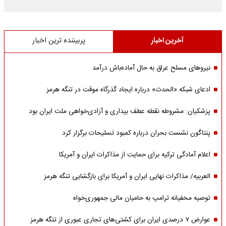
آخرین اخبار
پربیننده ترین اخبار
نیروهای مسلح عراق به حال آماده‌باش درآمد
ادعای شبکه «الحدث» درباره ایجاد گذرگاه موقت در تنگه هرمز
پزشکیان: مشروطه نقطه عطف بیداری و آزادی‌خواهی ملت ایران بود
پنتاگون نشست بحران درباره کمبود تسلیحات برگزار کرد
اعلام آمادگی ترکیه برای حمایت از مذاکرات ایران و آمریکا
العربیه/ مذاکرات نهایی ایران و آمریکا برای بازگشایی تنگه هرمز
توصیه مخفیانه ترامپ به حامیان مالی جمهوری‌خواه
عوارض ۷ درصدی ایران برای کشتی‌های تجاری عبوری از تنگه هرمز