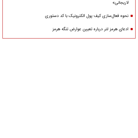
لاریجانی»
نحوه فعال‌سازی کیف پول الکترونیک با کد دستوری
ادعای هرمز لتر درباره تعیین عوارض تنگه هرمز