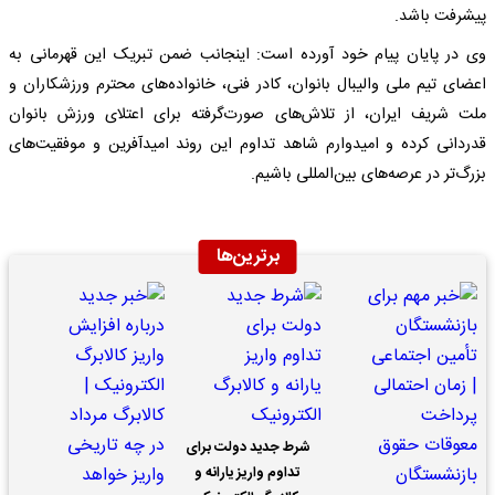
پیشرفت باشد.
وی در پایان پیام خود آورده است: اینجانب ضمن تبریک این قهرمانی به
اعضای تیم ملی والیبال بانوان، کادر فنی، خانواده‌های محترم ورزشکاران و
ملت شریف ایران، از تلاش‌های صورت‌گرفته برای اعتلای ورزش بانوان
قدردانی کرده و امیدوارم شاهد تداوم این روند امیدآفرین و موفقیت‌های
بزرگ‌تر در عرصه‌های بین‌المللی باشیم.
برترین‌ها
شرط جدید دولت برای
تداوم واریز یارانه و