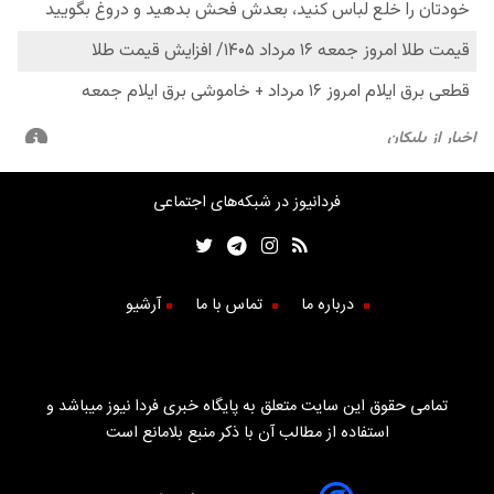
فردانیوز در شبکه‌های اجتماعی
درباره ما
تماس با ما
آرشیو
تمامی حقوق این سایت متعلق به پایگاه خبری فردا نیوز میباشد و
استفاده از مطالب آن با ذکر منبع بلامانع است