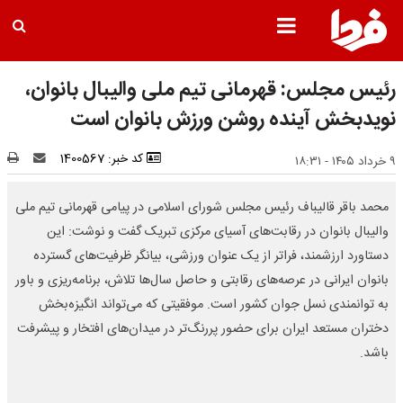
رئیس مجلس: قهرمانی تیم ملی والیبال بانوان،
نویدبخش آینده‌ روشن ورزش بانوان است
کد خبر: 1400567
۹ خرداد ۱۴۰۵ - ۱۸:۳۱
محمد باقر قالیباف رئیس مجلس شورای اسلامی در پیامی قهرمانی تیم ملی
والیبال بانوان در رقابت‌های آسیای مرکزی تبریک گفت و نوشت: این
دستاورد ارزشمند، فراتر از یک عنوان ورزشی، بیانگر ظرفیت‌های گسترده
بانوان ایرانی در عرصه‌های رقابتی و حاصل سال‌ها تلاش، برنامه‌ریزی و باور
به توانمندی نسل جوان کشور است. موفقیتی که می‌تواند انگیزه‌بخش
دختران مستعد ایران برای حضور پررنگ‌تر در میدان‌های افتخار و پیشرفت
باشد.