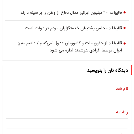
قالیباف: ۹۰ میلیون ایرانی مدال دفاع از وطن را بر سینه دارند
قالیباف: مجلس پشتیبان خدمتگزاران مردم در دولت است
قالیباف: از حقوق ملت و کشورمان عدول نمی‌کنیم / عاصم منیر:
ایران توسط افرادی هوشمند اداره می شود
دیدگاه تان را بنویسید
نام شما
رایانامه