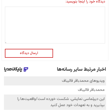
دیدگاه خود را اینجا بنویسید:
ارسال دیدگاه