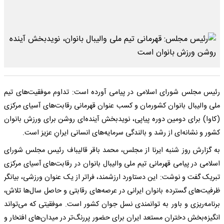
رئیس مجلس شورای اسلامی در پیامی آورده است: تداوم موفقیت‌های تیم
ملی والیبال بانوان کشورمان و کسب عنوان قهرمانی رقابت‌های آسیای مرکزی
(کاوا) برای دومین دوره پیاپی، نویدبخش آینده‌ای روشن برای ورزش بانوان
کشور و نشانه‌ای از رشد و بالندگی سرمایه‌های انسانی ایرانِ عزیز است.
به گزارش روز شنبه ایرنا از مجلس، محمد باقر قالیباف رئیس مجلس شورای
اسلامی در پیامی قهرمانی تیم ملی والیبال بانوان در رقابت‌های آسیای مرکزی
تبریک گفت و نوشت: این دستاورد ارزشمند، فراتر از یک عنوان ورزشی، بیانگر
ظرفیت‌های گسترده بانوان ایرانی در عرصه‌های رقابتی و حاصل سال‌ها تلاش،
برنامه‌ریزی و باور به توانمندی نسل جوان کشور است. موفقیتی که می‌تواند
انگیزه‌بخش دختران مستعد ایران برای حضور پررنگ‌تر در میدان‌های افتخار و