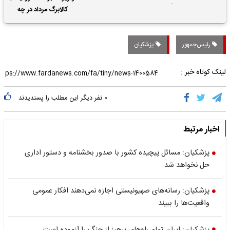
حقوق بازنشستگان
کالابرگ مرداد در چه
تاریخی واریز خواهد شد؟
رئیس‌جمهور
پزشکیان
لینک کوتاه خبر :
۰
نفر دیگر این مطلب را پسندیدند
اخبار مرتبط
پزشکیان: مسائل پیچیده کشور با صدور بخشنامه و دستور اداری
حل نخواهد شد
پزشکیان: رسانه‌های صهیونیستی اجازه نمی‌دهند افکار عمومی
واقعیت‌ها را ببیند