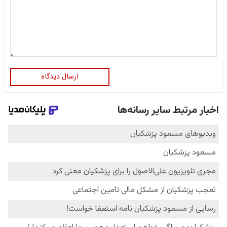
ارسال دیدگاه