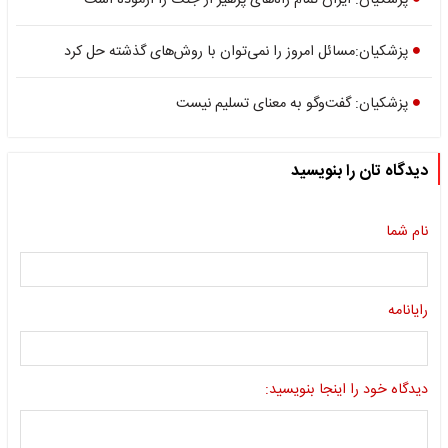
پزشکیان: ایران تمام راه‌های پرهیز از جنگ را آزموده است
پزشکیان:مسائل امروز را نمی‌توان با روش‌های گذشته حل کرد
پزشکیان: گفت‌وگو به معنای تسلیم نیست
دیدگاه تان را بنویسید
نام شما
رایانامه
دیدگاه خود را اینجا بنویسید: