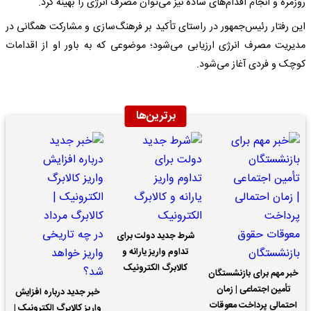
روزمره و انجام اقدام‌های ساده نیز می‌توان مصرف انرژی را بهینه کرد.
این رفتار رئیس‌جمهور در راستای تأکید بر فرهنگ‌سازی و مشارکت همگانی در
مدیریت مصرف انرژی ارزیابی می‌شود؛ موضوعی که به باور او از اقدامات
کوچک و فردی آغاز می‌شود.
برترین‌ها
شرط جدید دولت برای
تداوم واریز یارانه و
کالابرگ الکترونیک
خبر مهم برای بازنشستگان
تأمین اجتماعی | زمان
خبر جدید درباره افزایش
احتمالی پرداخت معوقات
واریز کالابرگ الکترونیک |