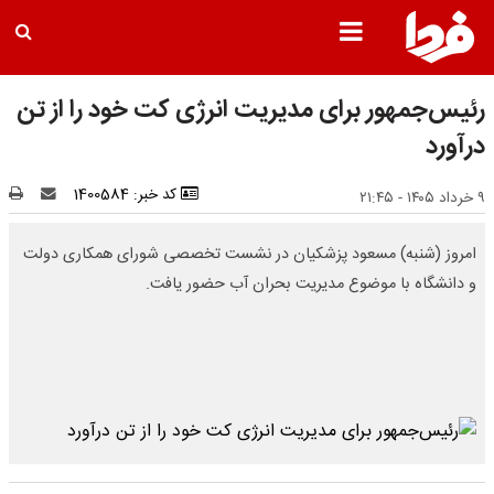
رئیس‌جمهور برای مدیریت انرژی کت خود را از تن
درآورد
کد خبر: 1400584
۹ خرداد ۱۴۰۵ - ۲۱:۴۵
امروز (شنبه) مسعود پزشکیان در نشست تخصصی شورای همکاری دولت
و دانشگاه با موضوع مدیریت بحران آب حضور یافت.