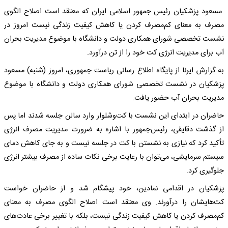
مسعود پزشکیان رئیس جمهور اسلامی ایران که معتقد است اصلاح الگوی
مصرف به معنای کم‌مصرف کردن یا کاهش کیفیت زندگی نیست امروز در
نشست تخصصی شورای همکاری دولت و دانشگاه با موضوع مدیریت بحران
آب برای مدیریت انرژی کت خود را از تن درآورد.
به گزارش ایرنا از پایگاه اطلاع رسانی ریاست جمهوری، امروز (شنبه) مسعود
پزشکیان در نشست تخصصی شورای همکاری دولت و دانشگاه با موضوع
مدیریت بحران آب حضور یافت.
حاضران در ابتدای این نشست با کت‌وشلوار وارد سالن جلسه شدند اما پس
از گذشت دقایقی، رئیس‌جمهور با اشاره به ضرورت مدیریت مصرف انرژی
تأکید کرد که نیازی به نشستن با کت در جلسه نیست و به جای کاهش دمای
سیستم سرمایشی، می‌توان با رعایت برخی نکات ساده از مصرف بیشتر انرژی
جلوگیری کرد.
پزشکیان در اقدامی نمادین، خود پیشگام شد و از حاضران خواست
کت‌هایشان را درآورند. وی معتقد است اصلاح الگوی مصرف به معنای
کم‌مصرف کردن یا کاهش کیفیت زندگی نیست، بلکه با تغییر برخی عادت‌های