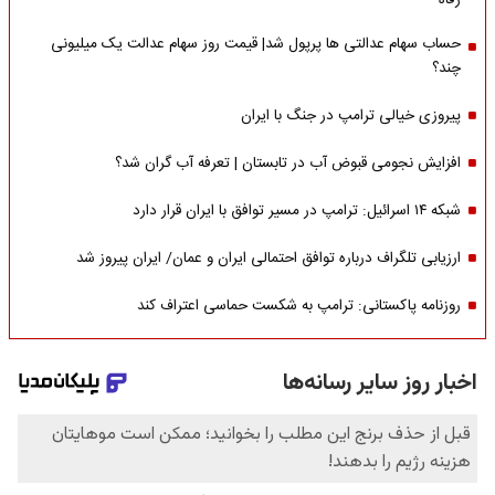
رفاه
حساب سهام عدالتی ها پرپول شد| قیمت روز سهام عدالت یک میلیونی
چند؟
پیروزی خیالی ترامپ در جنگ با ایران
افزایش نجومی قبوض آب در تابستان | تعرفه آب گران شد؟
شبکه ۱۴ اسرائیل: ترامپ در مسیر توافق با ایران قرار دارد
ارزیابی تلگراف درباره توافق احتمالی ایران و عمان/ ایران پیروز شد
روزنامه پاکستانی: ترامپ به شکست حماسی اعتراف کند