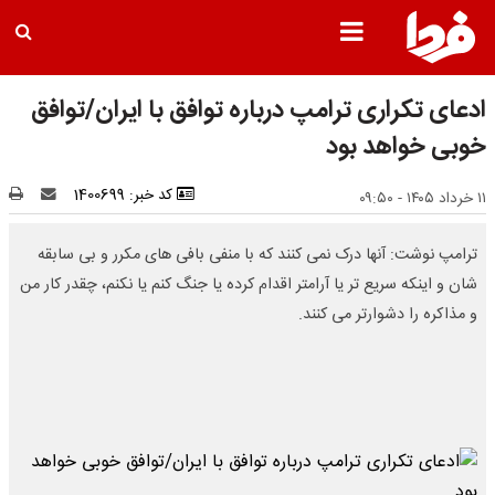
ادعای تکراری ترامپ درباره توافق با ایران/توافق
خوبی خواهد بود
کد خبر: 1400699
۱۱ خرداد ۱۴۰۵ - ۰۹:۵۰
ترامپ نوشت: آنها درک نمی کنند که با منفی بافی های مکرر و بی سابقه
شان و اینکه سریع تر یا آرامتر اقدام کرده یا جنگ کنم یا نکنم، چقدر کار من
و مذاکره را دشوارتر می کنند.