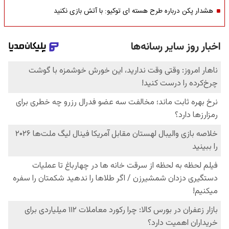
هشدار پکن درباره طرح هسته ای توکیو: با آتش بازی نکنید