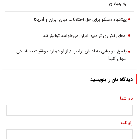
به بمباران
پیشنهاد مسکو برای حل اختلافات میان ایران و آمریکا
ادعای تکراری ترامپ: ایران می‌خواهد توافق کند
پاسخ لاریجانی به ادعای ترامپ / از او درباره موفقیت خلبانانش
سوال کنید!
دیدگاه تان را بنویسید
نام شما
رایانامه