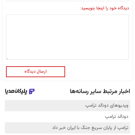
دیدگاه خود را اینجا بنویسید:
ارسال دیدگاه