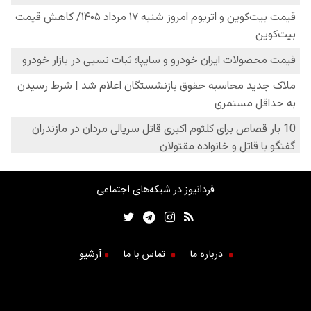
فردانیوز در شبکه‌های اجتماعی
درباره ما
تماس با ما
آرشیو