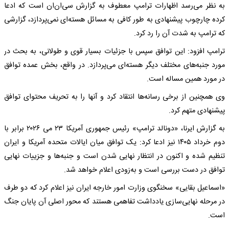
به نظر می‌رسد اظهارات ترامپ معطوف به گزارش سی‌ان‌ان است که ادعا
کرده چارچوب پیشنهادی به طور کافی به مسائل هسته‌ای نمی‌پردازد، گزارشی
که ترامپ به شدت آن را رد کرد.
ترامپ افزود: این توافق سپس با جزئیات بسیار قوی و طولانی، به بحث در
مورد جنبه‌های مختلف دیگر هسته‌ای می‌پردازد. در واقع، بخش عمده توافق
در مورد همین مساله است.
وی همچنین از برخی رسانه‌ها انتقاد کرد و آنها را به تحریف محتوای توافق
پیشنهادی متهم کرد.
به گزارش ایرنا، «دونالد ترامپ» رئیس جمهوری آمریکا ۲۳ می ۲۰۲۶ برابر با
دوم خرداد ۱۴۰۵ نیز ادعا کرد: یک توافق میان ایالات متحده آمریکا و ایران
تنظیم شده و اکنون در انتظار نهایی شدن است و جنبه‌ها و جزییات نهایی
توافق در دست بررسی است و به‌زودی اعلام خواهد شد.
«اسماعیل بقایی» سخنگوی وزارت امور خارجه ایران نیز اعلام کرد که دو طرف
در مرحله نهایی‌سازی یادداشت تفاهمی هستند که محور اصلی آن پایان جنگ
است.