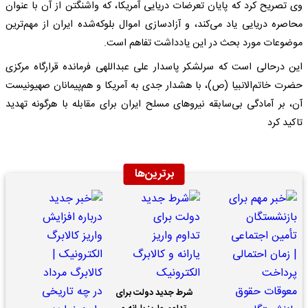
وی تصریح کرد که پایان تعرضات دریایی آمریکا، که واشنگتن از آن با عنوان
محاصره دریایی یاد می‌کند، و آزادسازی اموال بلوکه‌شده ایران از مهم‌ترین
موضوعات مورد بحث در این یادداشت تفاهم است.
این درحالی است که سرلشکر پاسدار علی عبداللهی فرمانده قرارگاه مرکزی
حضرت خاتم‌الانبیا (ص)، با هشدار جدی به آمریکا و هم‌پیمانان صهیونیست
آن، بر آمادگی بی‌سابقه نیروهای مسلح ایران برای مقابله با هرگونه تهدید
تاکید کرد
برترین‌ها
شرط جدید دولت برای