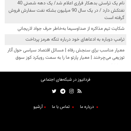
فردانیوز در شبکه‌های اجتماعی
درباره ما
تماس با ما
آرشیو