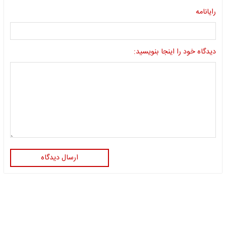
رایانامه
دیدگاه خود را اینجا بنویسید:
ارسال دیدگاه