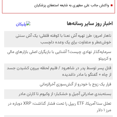
واکنش جالب علی مطهری به شایعه استعفای پزشکیان