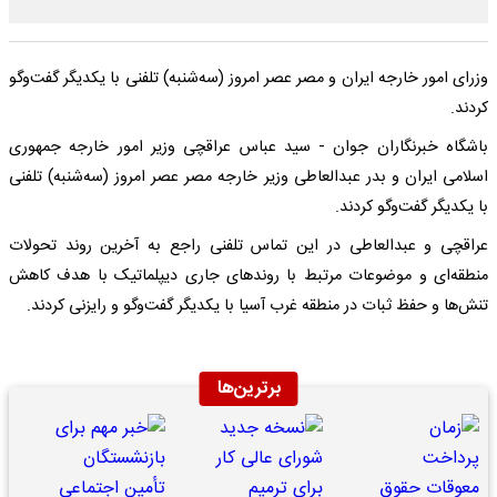
وزرای امور خارجه ایران و مصر عصر امروز (سه‌شنبه) تلفنی با یکدیگر گفت‌و‌گو
کردند.
باشگاه خبرنگاران جوان - سید عباس عراقچی وزیر امور خارجه جمهوری
اسلامی ایران و بدر عبدالعاطی وزیر خارجه مصر عصر امروز (سه‌شنبه) تلفنی
با یکدیگر گفت‌و‌گو کردند.
عراقچی و عبدالعاطی در این تماس تلفنی راجع به آخرین روند تحولات
منطقه‌ای و موضوعات مرتبط با روند‌های جاری دیپلماتیک با هدف کاهش
تنش‌ها و حفظ ثبات در منطقه غرب آسیا با یکدیگر گفت‌و‌گو و رایزنی کردند.
برترین‌ها