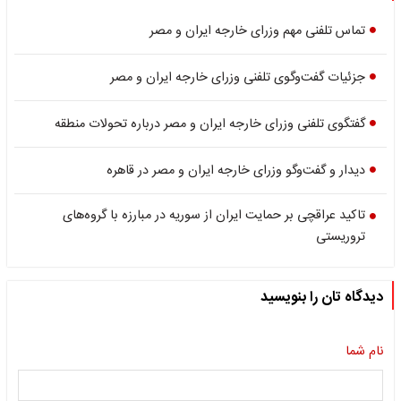
تماس تلفنی مهم وزرای خارجه ایران و مصر
جزئیات گفت‌وگوی تلفنی وزرای خارجه ایران و مصر
گفتگوی تلفنی وزرای خارجه ایران و مصر درباره تحولات منطقه
دیدار و گفت‌وگو وزرای خارجه ایران و مصر در قاهره
تاکید عراقچی بر حمایت ایران از سوریه در مبارزه با گروه‌های
تروریستی
دیدگاه تان را بنویسید
نام شما