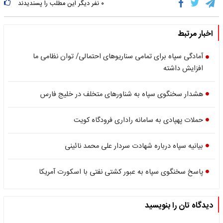
۰
نفر دیگر این مطلب را پسندیدند
اخبار مرتبط
آمادگی سپاه برای تمامی سناریوهای احتمالی/ توان نظامی ما
افزایش داشته
هشدار سخنگوی سپاه به شناورهای متخلف در خلیج فارس
حملات پهپادی به سامانه راداری فرودگاه کویت
بیانیه سپاه درباره شهادت سردار علی محمد نائینی
پاسخ سخنگوی سپاه به عبور کشتی نفتی با اسکورت آمریکا
دیدگاه تان را بنویسید