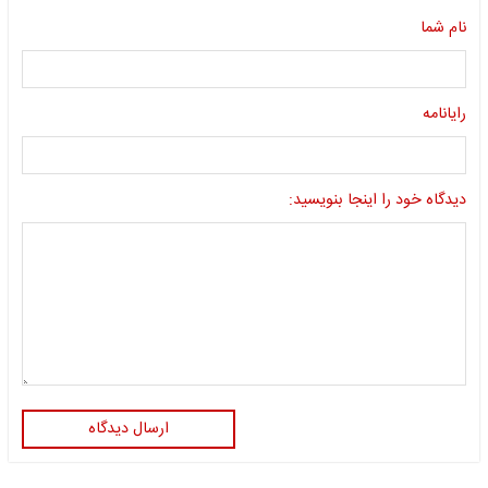
نام شما
رایانامه
دیدگاه خود را اینجا بنویسید:
ارسال دیدگاه