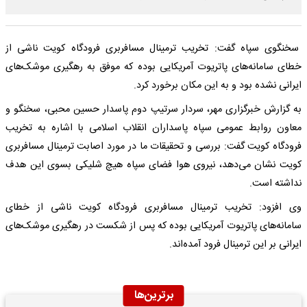
سخنگوی سپاه گفت: تخریب ترمینال مسافربری فرودگاه کویت ناشی از
خطای سامانه‌های پاتریوت آمریکایی بوده که موفق به رهگیری موشک‌های
ایرانی نشده بود و به این مکان برخورد کرد.
به گزارش خبرگزاری مهر، سردار سرتیپ دوم پاسدار حسین محبی، سخنگو و
معاون روابط عمومی سپاه پاسداران انقلاب اسلامی با اشاره به تخریب
فرودگاه کویت گفت: بررسی و تحقیقات ما در مورد اصابت ترمینال مسافربری
کویت نشان می‌دهد، نیروی هوا فضای سپاه هیچ شلیکی بسوی این هدف
نداشته است.
وی افزود: تخریب ترمینال مسافربری فرودگاه کویت ناشی از خطای
سامانه‌های پاتریوت آمریکایی بوده که پس از شکست در رهگیری موشک‌های
ایرانی بر این ترمینال فرود آمده‌اند.
برترین‌ها