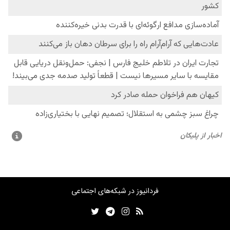
فردانیوز در شبکه‌های اجتماعی