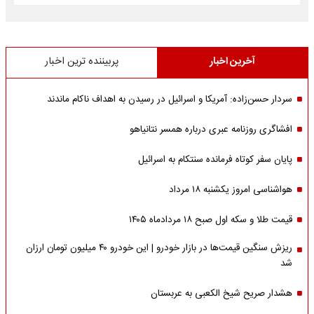
آخرین اخبار
پربیننده ترین اخبار
سردار حسن‌زاده: آمریکا و اسرائیل در رسیدن به اهداف ناکام ماندند
افشاگری روزنامه عبری درباره همسر نتانیاهو
پایان سفر کوتاه فرمانده سنتکام به اسرائیل
هواشناسی امروز یکشنبه ۱۸ مرداد
قیمت طلا و سکه اول صبح ۱۸ مردادماه ۱۴۰۵
ریزش سنگین قیمت‌ها در بازار خودرو | این خودرو ۴۰ میلیون تومان ارزان
شد
هشدار صریح شیخ الکعبی به عربستان