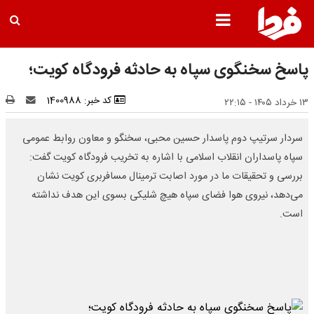
پاسخ سخنگوی سپاه به حادثه فرودگاه کویت؛
کد خبر: 1400988
۱۳ خرداد ۱۴۰۵ - ۲۲:۱۵
سردار سرتیپ دوم پاسدار حسین محبی، سخنگو و معاون روابط عمومی
سپاه پاسداران انقلاب اسلامی با اشاره به تخریب فرودگاه کویت گفت:
بررسی و تحقیقات ما در مورد اصابت ترمینال مسافربری کویت نشان
می‌دهد، نیروی هوا فضای سپاه هیچ شلیکی بسوی این هدف نداشته
است.