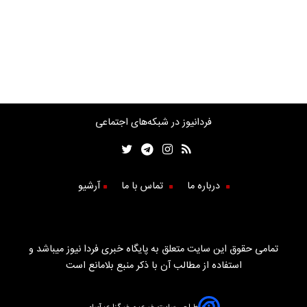
فردانیوز در شبکه‌های اجتماعی
درباره ما
تماس با ما
آرشیو
تمامی حقوق این سایت متعلق به پایگاه خبری فردا نیوز میباشد و
استفاده از مطالب آن با ذکر منبع بلامانع است