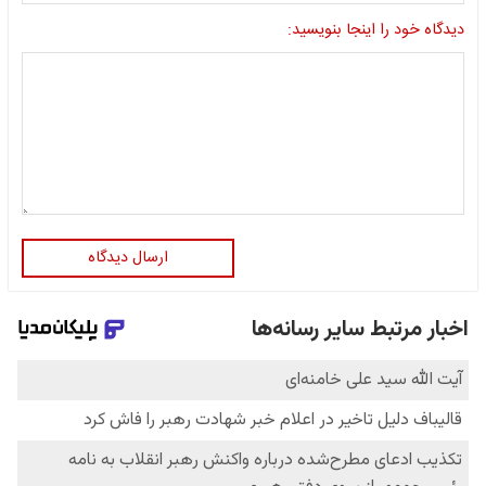
دیدگاه خود را اینجا بنویسید:
ارسال دیدگاه