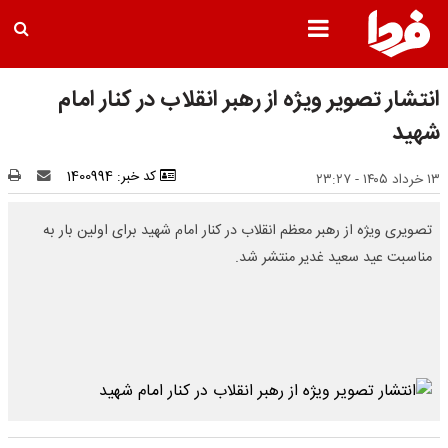
انتشار تصویر ویژه از رهبر انقلاب در کنار امام
شهید
کد خبر: 1400994
۱۳ خرداد ۱۴۰۵ - ۲۳:۲۷
تصویری ویژه از رهبر معظم انقلاب در کنار امام شهید برای اولین بار به
مناسبت عید سعید غدیر منتشر شد.