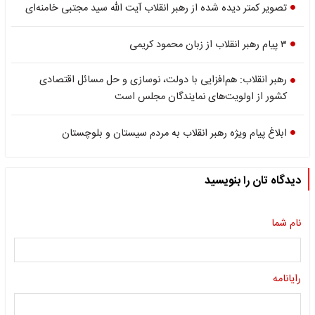
تصویر کمتر دیده شده از رهبر انقلاب آیت الله سید مجتبی خامنه‌ای
۳ پیام رهبر انقلاب از زبان محمود کریمی
رهبر انقلاب: هم‌افزایی با دولت، نوسازی و حل مسائل اقتصادی
کشور از اولویت‌های نمایندگان مجلس است
ابلاغ پیام ویژه رهبر انقلاب به مردم سیستان و بلوچستان
دیدگاه تان را بنویسید
نام شما
رایانامه