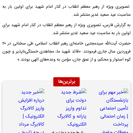
تصویری ویژه از رهبر معظم انقلاب در کنار امام شهید برای اولین بار به
مناسبت عید سعید غدیر منتشر شد.
به گزارش فارس، تصویری ویژه از رهبر معظم انقلاب در کنار امام شهید برای
اولین بار به مناسبت عید سعید غدیر منتشر شد.
حضرت آیت‌الله سیدمجتبی خامنه‌ای رهبر انقلاب اسلامی طی سخنانی در ۲۰
فروردین سال جاری فرمودند: «قائد شهید ما، مجاهدی خستگی‌ناپذیر و چون
کوه استوار و محکم، و از عمق جان، مؤمن به وعده‌های الهی بودند.»
برترین‌ها