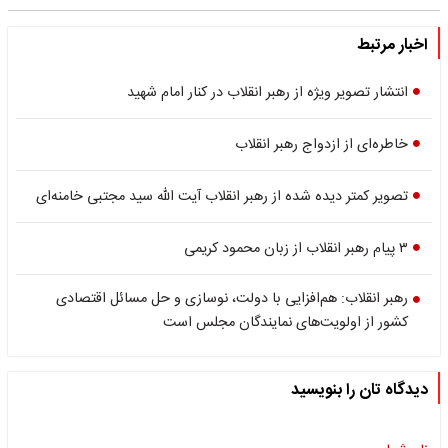
اخبار مرتبط
انتشار تصویر ویژه از رهبر انقلاب در کنار امام شهید
خاطره‌ای از ازدواج رهبر انقلاب
تصویر کمتر دیده شده از رهبر انقلاب آیت الله سید مجتبی خامنه‌ای
۳ پیام رهبر انقلاب از زبان محمود کریمی
رهبر انقلاب: هم‌افزایی با دولت، نوسازی و حل مسائل اقتصادی
کشور از اولویت‌های نمایندگان مجلس است
دیدگاه تان را بنویسید