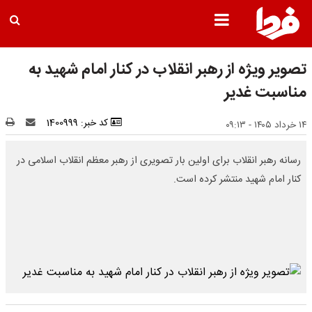
تصویر ویژه از رهبر انقلاب در کنار امام شهید به
مناسبت غدیر
کد خبر: 1400999
۱۴ خرداد ۱۴۰۵ - ۰۹:۱۳
رسانه رهبر انقلاب برای اولین بار تصویری از رهبر معظم انقلاب اسلامی در
کنار امام شهید منتشر کرده است.