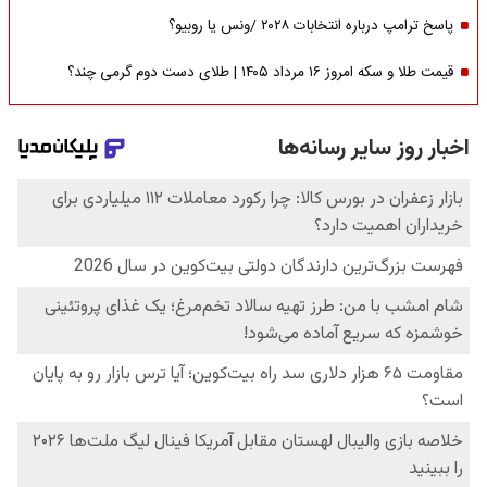
پاسخ ترامپ درباره انتخابات ۲۰۲۸ /ونس یا روبیو؟
قیمت طلا و سکه امروز ۱۶ مرداد ۱۴۰۵ | طلای دست دوم گرمی چند؟