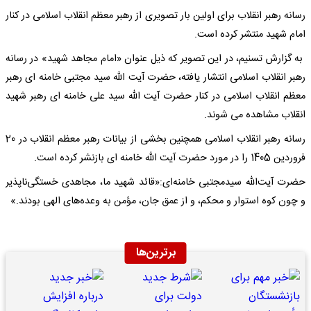
رسانه رهبر انقلاب برای اولین بار تصویری از رهبر معظم انقلاب اسلامی در کنار
امام شهید منتشر کرده است.
به گزارش تسنیم، در این تصویر که ذیل عنوان «امام مجاهد شهید» در رسانه
رهبر انقلاب اسلامی انتشار یافته، حضرت آیت الله سید مجتبی خامنه ای رهبر
معظم انقلاب اسلامی در کنار حضرت آیت الله سید علی خامنه ای رهبر شهید
انقلاب مشاهده می شوند.
رسانه رهبر انقلاب اسلامی همچنین بخشی از بیانات رهبر معظم انقلاب در 20
فروردین 1405 را در مورد حضرت آیت الله خامنه ای بازنشر کرده است.
حضرت آیت‌الله سیدمجتبی خامنه‌ای:«قائد شهید ما، مجاهدی خستگی‌ناپذیر
و چون کوه استوار و محکم، و از عمق جان، مؤمن به وعده‌های الهی بودند.»
برترین‌ها