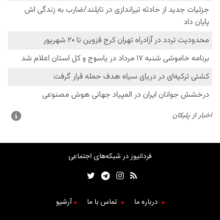
فردانیوز در شبکه‌های اجتماعی
درباره ما
تماس با ما
آرشیو