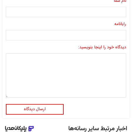
نام شما
رایانامه
دیدگاه خود را اینجا بنویسید:
ارسال دیدگاه