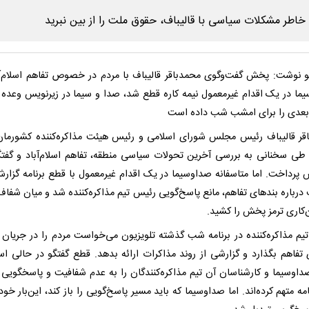
 نوشت: پخش گفت‌وگوی محمدباقر قالیباف با مردم در خصوص تفاهم اسلام‌آب
ما در یک اقدام غیرمعمول نیمه کاره قطع شد، صدا و سیما در زیرنویس وعد
دی را برای امشب شب داده است
قر قالیباف رئیس مجلس شورای اسلامی و رئیس هیئت مذاکره‌کننده کشورم
طی سخنانی به بررسی آخرین تحولات سیاسی منطقه، تفاهم اسلام‌آباد و گفت
پرداخت. اما متاسفانه صداوسیما در یک اقدام غیرمعمول با قطع برنامه گزار
 درباره بندهای تفاهم، مانع پاسخ‌گویی رئیس تیم مذاکره‌کننده شد و میان شفاف
ن‌کاری ترمز پخش را کشید.
یم مذاکره‌کننده در برنامه شب گذشته تلویزیون می‌خواست مردم را در جریان 
 تفاهم بگذارد و گزارشی از روند مذاکرات ارائه بدهد. قطع گفتگو در حالی ا
صداوسیما و کارشناسان آن تیم مذاکره‌کنندگان را به عدم شفافیت و پاسخگویی د
امه متهم کرده‌اند. اما صداوسیما که باید مسیر پاسخ‌گویی را باز کند، این‌بار خ