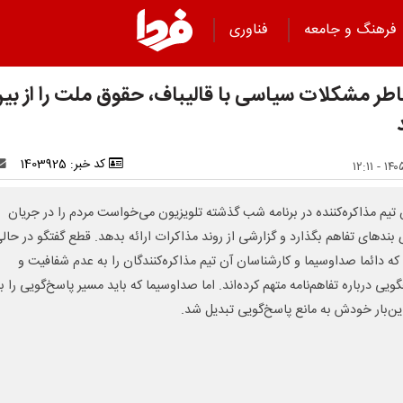
فرهنگ و جامعه
فناوری
اطر مشکلات سیاسی با قالیباف، حقوق ملت را از بی
کد خبر: 1403925
تیم مذاکره‌کننده در برنامه شب گذشته تلویزیون می‌خواست مردم را در جریان
 بندهای تفاهم بگذارد و گزارشی از روند مذاکرات ارائه بدهد. قطع گفتگو در حال
ه دائما صداوسیما و کارشناسان آن تیم مذاکره‌کنندگان را به عدم شفافیت و
یی درباره تفاهم‌نامه متهم کرده‌اند. اما صداوسیما که باید مسیر پاسخ‌گویی را با
این‌بار خودش به مانع پاسخ‌گویی تبدیل شد.