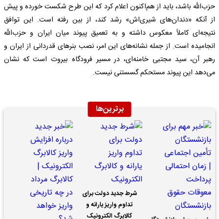
حزب‌الله باشد، باید از هم‌اکنون اعلام کرد که این طرح شکست خورده و پیش
از آنکه «دندان‌های شیری‌اش» رشد کند، از بین رفته است. این توافق
نتیجه‌ای کاملاً معکوس داشته و به تعمیق پیوند میان ایران و حزب‌الله
انجامیده است. از جمله نشانه‌های این امر، نصب بنرهای قدردانی از ایران و
رهبر آن، سید مجتبی خامنه‌ای، در مسیر فرودگاه بیروت است که نشان
می‌دهد این پیوند مستحکم گسستنی نیست.
برترین‌ها
شرط جدید دولت برای
تداوم واریز یارانه و
کالابرگ الکترونیک