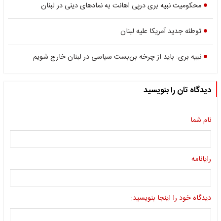
محکومیت نبیه بری درپی اهانت به نمادهای دینی در لبنان
توطئه جدید آمریکا علیه لبنان
نبیه بری: باید از چرخه بن‌بست سیاسی در لبنان خارج شویم
دیدگاه تان را بنویسید
نام شما
رایانامه
دیدگاه خود را اینجا بنویسید: