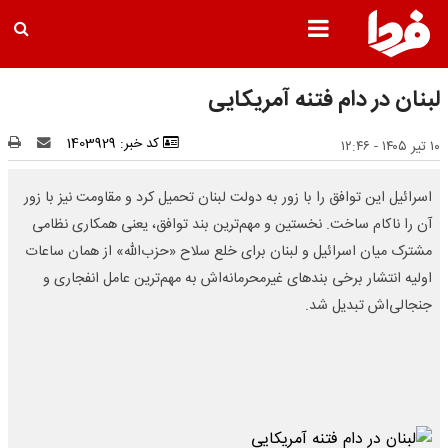
لبنان در دام فتنه آمریکایی
کد خبر: 1403929
۱۰ تیر ۱۴۰۵ - ۱۲:۴۶
اسرائیل این توافق را با زور به دولت لبنان تحمیل کرد و مقاومت نیز با زور
آن را ناکام ساخت. نخستین و مهم‌ترین بند توافق، یعنی همکاری نظامی
مشترک میان اسرائیل و لبنان برای خلع سلاح «حزب‌الله» از همان ساعات
اولیه انتشار برخی بندهای غیرمحرمانه‌اش به مهم‌ترین عامل انفجاری و
جنجالی‌اش تبدیل شد.