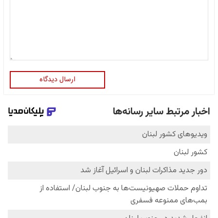
ارسال دیدگاه