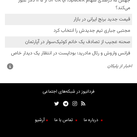
فردانیوز در شبکه‌های اجتماعی
درباره ما
تماس با ما
آرشیو