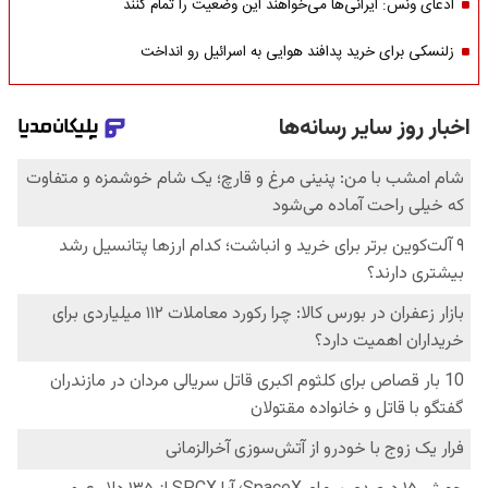
ادعای ونس: ایرانی‌ها می‌خواهند این وضعیت را تمام کنند
زلنسکی برای خرید پدافند هوایی به اسرائیل رو انداخت