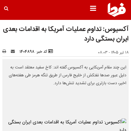
آکسیوس: تداوم عملیات آمریکا به اقدامات بعدی
ایران بستگی دارد
کد خبر: 1404898
۱۸ تیر ۱۴۰۵ - ۰۸:۰۳
این چند مقام آمریکایی به آکسیوس گفته اند: کاخ سفید معتقد است به
دلیل عبور صدها نفتکش از خلیج فارس از طریق تنگه هرمز طی هفته‌های
اخیر، دست بازتری برای تشدید تنش‌ها دارد.