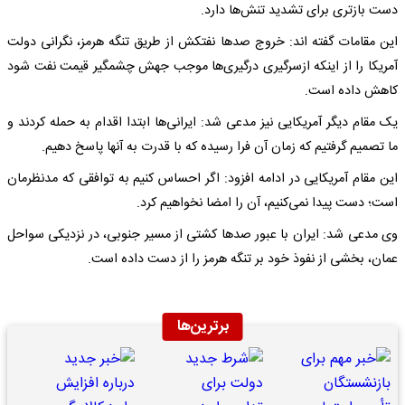
دست بازتری برای تشدید تنش‌ها دارد.
این مقامات گفته اند: خروج صدها نفتکش از طریق تنگه هرمز، نگرانی دولت
آمریکا را از اینکه ازسرگیری درگیری‌ها موجب جهش چشمگیر قیمت نفت شود
کاهش داده است.
یک مقام دیگر آمریکایی نیز مدعی شد: ایرانی‌ها ابتدا اقدام به حمله کردند و
ما تصمیم گرفتیم که زمان آن فرا رسیده که با قدرت به آنها پاسخ دهیم.
این مقام آمریکایی در ادامه افزود: اگر احساس کنیم به توافقی که مدنظرمان
است؛ دست پیدا نمی‌کنیم، آن را امضا نخواهیم کرد.
وی مدعی شد: ایران با عبور صدها کشتی از مسیر جنوبی، در نزدیکی سواحل
عمان، بخشی از نفوذ خود بر تنگه هرمز را از دست داده است.
برترین‌ها