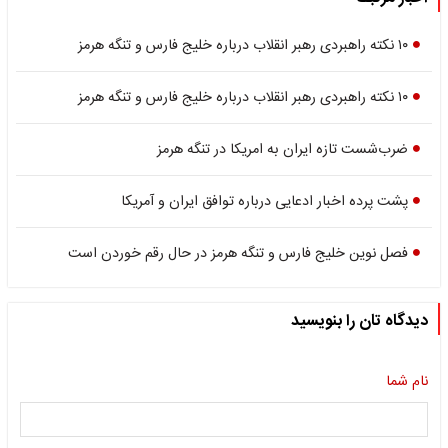
۱۰ نکته راهبردی رهبر انقلاب درباره خلیج فارس و تنگه هرمز
۱۰ نکته راهبردی رهبر انقلاب درباره خلیج فارس و تنگه هرمز
ضرب‌شست تازه ایران به امریکا در تنگه هرمز
پشت پرده اخبار ادعایی درباره توافق ایران و آمریکا
فصل نوین خلیج فارس و تنگه هرمز در حال رقم خوردن است
دیدگاه تان را بنویسید
نام شما