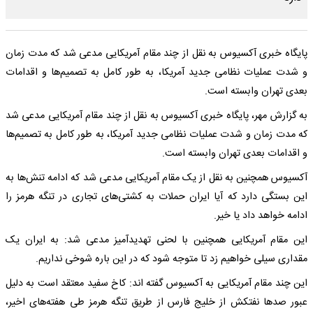
پایگاه خبری آکسیوس به نقل از چند مقام‌ آمریکایی مدعی شد که مدت زمان
و شدت عملیات نظامی جدید آمریکا، به طور کامل به تصمیم‌ها و اقدامات
بعدی تهران وابسته است.
به گزارش مهر، پایگاه خبری آکسیوس به نقل از چند مقام‌ آمریکایی مدعی شد
که مدت زمان و شدت عملیات نظامی جدید آمریکا، به طور کامل به تصمیم‌ها
و اقدامات بعدی تهران وابسته است.
آکسیوس همچنین به نقل از یک مقام آمریکایی مدعی شد که ادامه تنش‌ها به
این بستگی دارد که آیا ایران حملات به کشتی‌های تجاری در تنگه هرمز را
ادامه خواهد داد یا خیر.
این مقام آمریکایی همچنین با لحنی تهدیدآمیز مدعی شد: به ایران یک
مقداری سیلی خواهیم زد تا متوجه شود که در این باره شوخی نداریم.
این چند مقام آمریکایی به آکسیوس گفته اند: کاخ سفید معتقد است به دلیل
عبور صدها نفتکش از خلیج فارس از طریق تنگه هرمز طی هفته‌های اخیر،