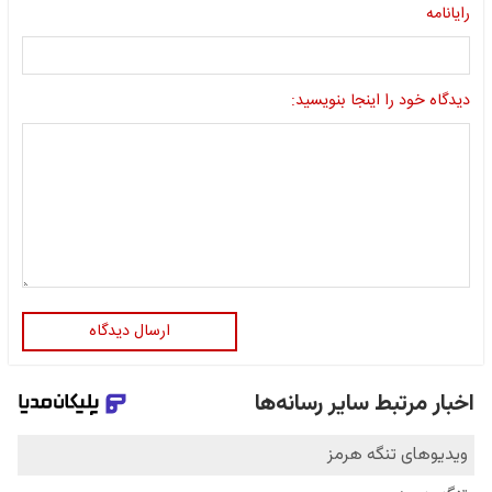
رایانامه
دیدگاه خود را اینجا بنویسید:
ارسال دیدگاه