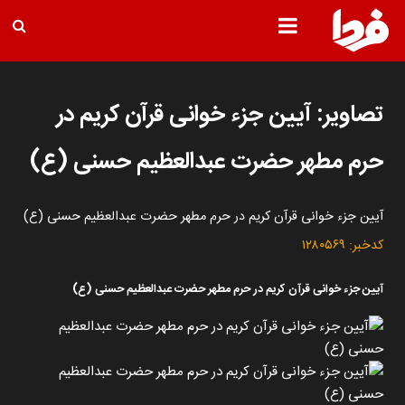
تصاویر: آیین جزء خوانی قرآن کریم در
حرم مطهر حضرت عبدالعظیم حسنی (ع)
آیین جزء خوانی قرآن کریم در حرم مطهر حضرت عبدالعظیم حسنی (ع)
کدخبر:
۱۲۸۰۵۶۹
آیین جزء خوانی قرآن کریم در حرم مطهر حضرت عبدالعظیم حسنی (ع)