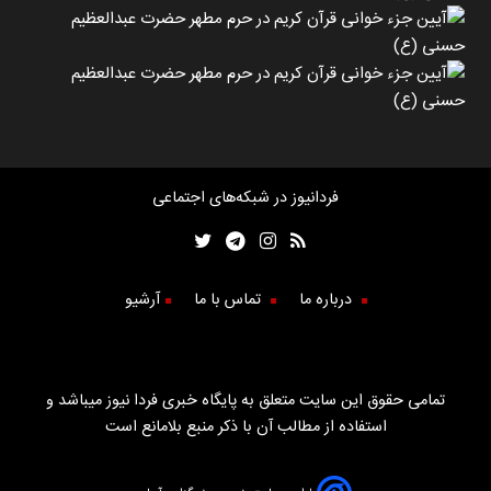
فردانیوز در شبکه‌های اجتماعی
درباره ما
تماس با ما
آرشیو
تمامی حقوق این سایت متعلق به پایگاه خبری فردا نیوز میباشد و
استفاده از مطالب آن با ذکر منبع بلامانع است