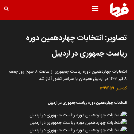
تصاویر: انتخابات چهاردهمین دوره
ریاست جمهوری در اردبیل
انتخابات چهاردهمین دوره ریاست جمهوری از ساعت ۸ صبح روز جمعه
۸ تیر ۱۴۰۳ در اردبیل همزمان با سراسر کشور آغاز شد.
کدخبر:
۱۲۹۹۴۵۹
انتخابات چهاردهمین دوره ریاست جمهوری در اردبیل