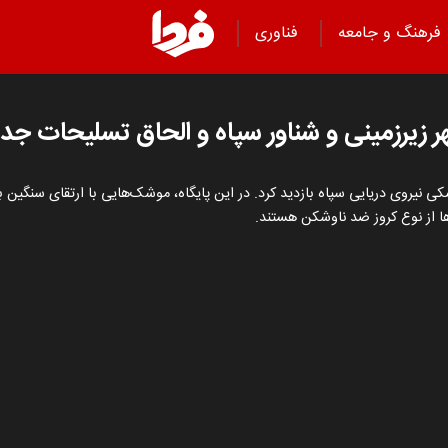
فرهنگ و جامعه
فناوری
هر زیرزمینی و شناور سپاه و الحاق تسلیحات جد
ی نیروی دریایی سپاه بازدید کرد. در این پایگاه، موشک‌هایی با ارتقای سنگین 
ها از نوع کروز ضد ناوشکن هستند.