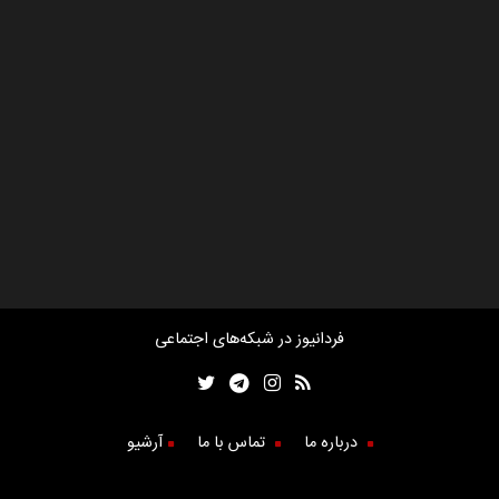
فردانیوز در شبکه‌های اجتماعی
درباره ما
تماس با ما
آرشیو