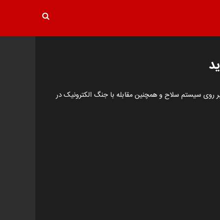
ید
بر روی سیستم سلاح و همچنین مقابله با جنگ الکترونیک در