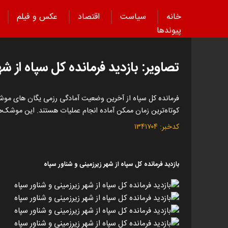
خانه
سیاست
اقتصاد
عکس و فیلم
پیوند‌ها
تصاویر: بازدید فرمانده کل سپاه از ش
فرمانده کل سپاه از آخرین وضعیت آمادگی رزمی یگان‌ های موشک
کوتاه‌ترین زمان ممکن آماده انجام عملیات هستند. این‌ موشک‌
کدخبر:
۱۳۴۱۷۰۴
بازدید فرمانده کل سپاه از شهر زیرزمینی و شناور سپاه