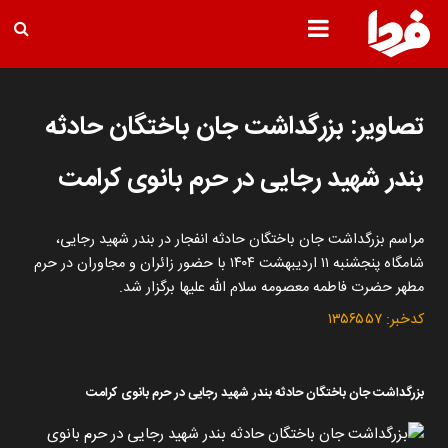
تصاویر: بزرگداشت جان باختگان حادثه
بندر شهید رجایی در حرم بانوی کرامت
مراسم بزرگداشت جان باختگان حادثه انفجار در بندر شهید رجایی،
شامگاه پنجشنبه ۱۱ اردیبهشت ۱۴۰۴ با حضور زائران و مجاوران در حرم
مطهر حضرت فاطمه معصومه سلام الله علیها برگزار شد.
کدخبر:
۱۳۵۶۵۵۷
بزرگداشت جان باختگان حادثه بندر شهید رجایی در حرم بانوی کرامت