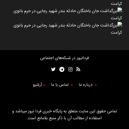
فردانیوز در شبکه‌های اجتماعی
درباره ما
تماس با ما
آرشیو
تمامی حقوق این سایت متعلق به پایگاه خبری فردا نیوز میباشد و
استفاده از مطالب آن با ذکر منبع بلامانع است