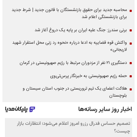
محاسبه جدید برای حقوق بازنشستگان با قانون جدید | شرط جدید
برای بازنشستگی اعلام شد
برنی سندرز: جنگ علیه ایران بر پایه یک دروغ آغاز شد
واکنش قوه قضاییه به ادعا درباره «نحوه رد زنی محل استقرار شهید
لاریجانی»
دستگیری ۲۱ نفر از مزدوران مرتبط با رژیم صهیونیستی در کرمان
حمله رژیم صهیونیستی به خبرنگار پرس‌تی‌وی
هلاکت اعضای یک تیم تروریستی در جنوب استان سیستان و
بلوچستان