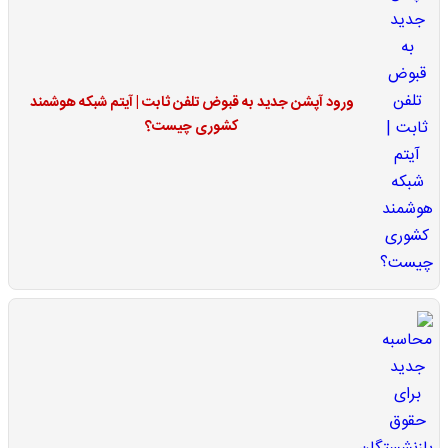
ورود آپشن جدید به قبوض تلفن ثابت | آیتم شبکه هوشمند
کشوری چیست؟