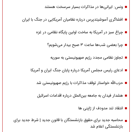
ونس: ایرانی‌ها در مذاکرات بسیار سرسخت هستند
افشاگری آسوشیتدپرس درباره نظامیان آمریکایی در جنگ با ایران
چراغ سبز در آمریکا به ساخت اولین پایگاه نظامی در غزه
چرا بعضی شب‌ها ساعت ۳ صبح بیدار می‌شویم؟
تجاوز نظامی مجدد رژیم صهیونیستی به سوریه
ادعای رئیس مجلس آمریکا درباره پایان جنگ ایران و آمریکا
حزب‌الله خواستار توقف مذاکرات با رژیم صهیونیستی شد
هشدار فیدان به جامعه بین‌الملل درباره اقدامات اسرائیل
انتقاد تند مدودف از ژاپنی ها
محاسبه جدید برای حقوق بازنشستگان با قانون جدید | شرط جدید برای
بازنشستگی اعلام شد