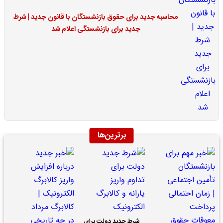
محاسبه جدید برای حقوق بازنشستگان با قانون جدید | شرط
جدید برای بازنشستگی اعلام شد
برترین‌ها
شرط جدید دولت برای