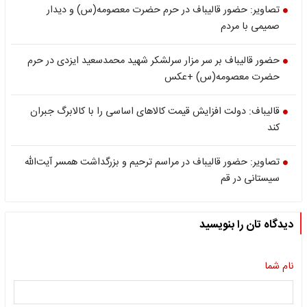
تصاویر: حضور قالیباف در حرم حضرت معصومه(س) و دیدار
صمیمی با مردم
حضور قالیباف بر سر مزار سرلشکر شهید محمدسعید ایزدی در حرم
حضرت معصومه(س) +عکس
قالیباف: دولت افزایش قیمت کالاهای اساسی را با کالابرگ جبران
کند
تصاویر: حضور قالیباف در مراسم ترحیم و بزرگداشت همسر آیت‌الله
سیستانی در قم
دیدگاه تان را بنویسید
نام شما