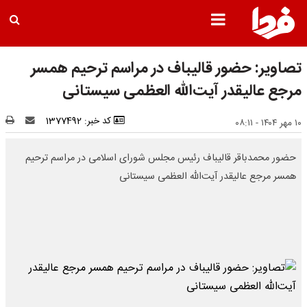
تصاویر: حضور قالیباف در مراسم ترحیم همسر
مرجع عالیقدر آیت‌الله العظمی سیستانی
کد خبر: 1377492
۱۰ مهر ۱۴۰۴ - ۰۸:۱۱
حضور محمدباقر قالیباف رئیس مجلس شورای اسلامی در مراسم ترحیم
همسر مرجع عالیقدر آیت‌الله العظمی سیستانی