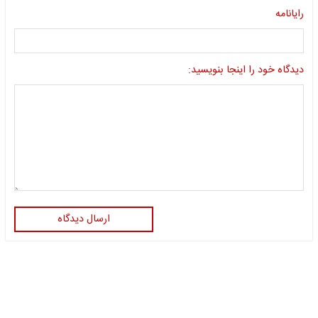
رایانامه
دیدگاه خود را اینجا بنویسید:
ارسال دیدگاه