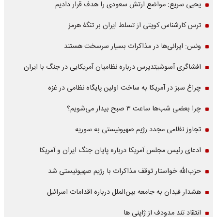
یحیی سریع: مواضع ارتش سعودی را هدف قرار دادیم
ترس کارشناس کویتی از تسلط ایران بر تنگۀ هرمز
ونس: ایرانی‌ها در مذاکرات بسیار سرسخت هستند
افشاگری آسوشیتدپرس درباره نظامیان آمریکایی در جنگ با ایران
چراغ سبز در آمریکا به ساخت اولین پایگاه نظامی در غزه
چرا بعضی شب‌ها ساعت ۳ صبح بیدار می‌شویم؟
تجاوز نظامی مجدد رژیم صهیونیستی به سوریه
ادعای رئیس مجلس آمریکا درباره پایان جنگ ایران و آمریکا
حزب‌الله خواستار توقف مذاکرات با رژیم صهیونیستی شد
هشدار فیدان به جامعه بین‌الملل درباره اقدامات اسرائیل
انتقاد تند مدودف از ژاپنی ها