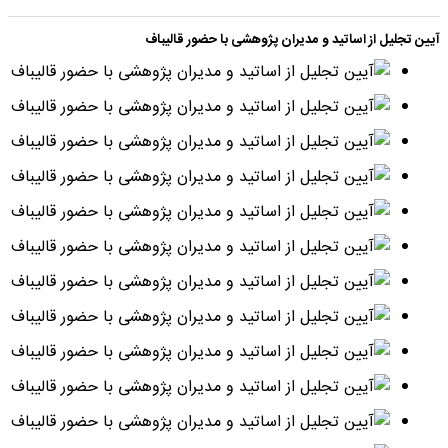
آیین تجلیل از اساتید و مدیران پژوهشی با حضور قالیباف