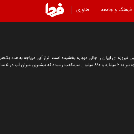
فرهنگ و جامعه
فناوری