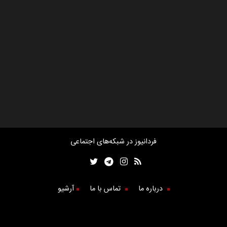
فردانیوز در شبکه‌های اجتماعی
درباره ما
تماس با ما
آرشیو