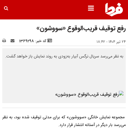
رفع توقیف قریب‌الوقوع «سووشون»
کد خبر: 1369298
۲۴ تیر ۱۴۰۴ - ۱۸:۴۲
به نظر می‌رسد سریال نرگس آبیار به‌زودی به روند نمایش باز خواهد گشت.
مجموعه نمایش خانگی «سووشون» که برای مدتی توقیف شده بود، به نظر
می‌رسد بار دیگر در آستانه انتشار قرار دارد.