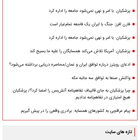
پزشکیان: با امر و نهی نمی‌شود جامعه را اداره کرد
فارن افرز: جنگ با ایران یک فاجعه تمام‌عیار است
پزشکیان: با امر و نهی نمی‌شود جامعه را اداره کرد
پزشکیان: آمریکا تلاش می‌کند همسایگان را علیه ما بسیج کند
ادعای رویترز درباره توافق ایران و عمان/محاصره دریایی برداشته می‌شود؟
واکنش صنعا به توافق سه جانبه مکه
چرا پزشکیان به جای قالیباف تفاهم‌نامه آتش‌بس را امضا کرد؟/ پزشکیان:
هیچ امتیازی در تفاهم‌نامه ندادیم
پیام عراقچی به کشورهای همسایه: برادری واقعی را در پیش گیریم
تازه های سایت