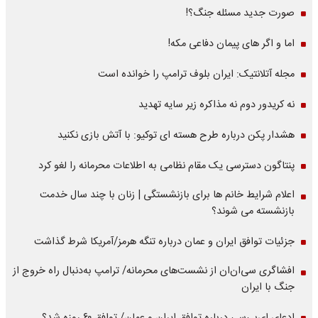
صورت جدید مسئله جنگ؟!
اما و اگر های پیمان دفاعی مکه!
مجله آتلانتیک: ایران بلوف ترامپ را خوانده است
نه کریدور دوم نه مذاکره زیر سایه تهدید
هشدار پکن درباره طرح هسته ای توکیو: با آتش بازی نکنید
پنتاگون دسترسی یک مقام نظامی به اطلاعات محرمانه را لغو کرد
اعلام شرایط خانم ها برای بازنشستگی | زنان با چند سال خدمت
بازنشسته می شوند؟
جزئیات توافق ایران و عمان درباره تنگه هرمز/آمریکا شرط گذاشت
افشاگری سی‌ان‌ان از نشست‌های محرمانه/ ترامپ به‌دنبال راه خروج از
جنگ با ایران