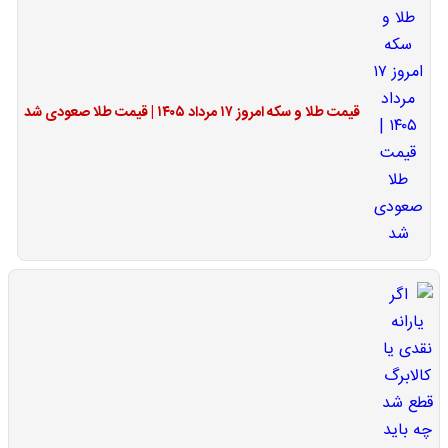
قیمت طلا و سکه امروز ۱۷ مرداد ۱۴۰۵ | قیمت طلا صعودی شد