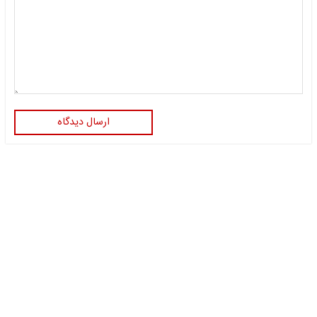
ارسال دیدگاه