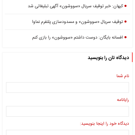
کیهان: خبر توقیف سریال «سووشون» آگهی تبلیغاتی شد
توقیف سریال «سووشون» و مسدودسازی پلتفرم نماوا
افسانه بایگان: دوست داشتم «سووشون» را بازی کنم
دیدگاه تان را بنویسید
نام شما
رایانامه
دیدگاه خود را اینجا بنویسید: