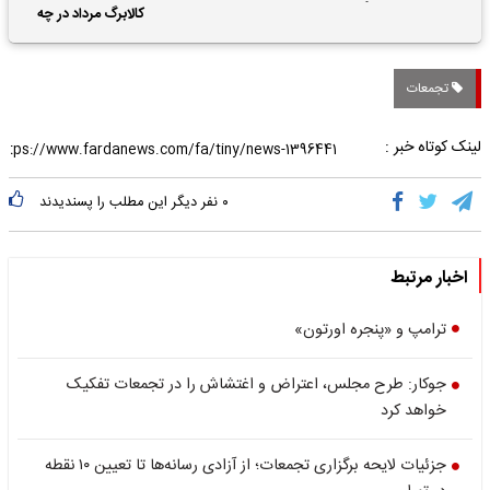
حقوق بازنشستگان
کالابرگ مرداد در چه
تاریخی واریز خواهد شد؟
تجمعات
لینک کوتاه خبر :
۰
نفر دیگر این مطلب را پسندیدند
اخبار مرتبط
ترامپ و «پنجره اورتون»
جوکار: طرح مجلس، اعتراض و اغتشاش را در تجمعات تفکیک
خواهد کرد
جزئیات لایحه برگزاری تجمعات؛ از آزادی رسانه‌ها تا تعیین ۱۰ نقطه