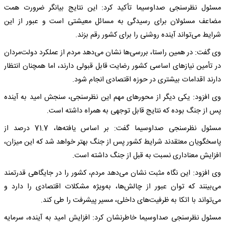
مسئول نظرسنجی صداوسیما تأکید کرد: این نتایج بیانگر ضرورت همت
مضاعف مسئولان برای رسیدگی به مسائل معیشتی است و عبور از این
شرایط می‌تواند آینده روشنی را برای کشور رقم بزند.
وی گفت: در همین راستا، بررسی‌ها نشان می‌دهد مردم از عملکرد دولت‌مردان
در تأمین نیازهای اساسی کشور رضایت قابل قبولی دارند، اما همچنان انتظار
دارند اقدامات بیشتری در حوزه اقتصادی انجام شود.
وی افزود: یکی دیگر از محورهای مهم این نظرسنجی، سنجش امید به آینده
پس از جنگ بوده که نتایج قابل توجهی به همراه داشته است.
مسئول نظرسنجی صداوسیما گفت: بر اساس یافته‌ها، 71.7 درصد از
پاسخگویان معتقدند شرایط کشور پس از جنگ بهتر خواهد شد که این میزان،
افزایش معناداری نسبت به قبل از جنگ داشته است.
وی افزود: این نگاه مثبت نشان می‌دهد مردم، کشور را در جایگاهی قدرتمند
می‌بینند که توان عبور از چالش‌ها، به‌ویژه مشکلات اقتصادی را دارد و
می‌تواند با اتکا به ظرفیت‌های داخلی، مسیر پیشرفت را طی کند.
مسئول نظرسنجی صداوسیما خاطرنشان کرد: افزایش امید به آینده، سرمایه