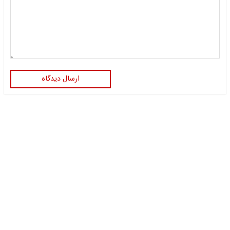
ارسال دیدگاه