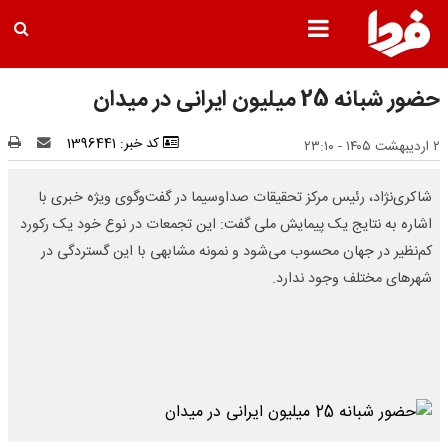
حضور شبانه 25 میلیون ایرانی در میدان
کد خبر: 1396441
۲ اردیبهشت ۱۴۰۵ - ۲۳:۱۰
شاکری‌نژاد، رئیس مرکز تحقیقات صداوسیما در گفت‌وگوی ویژه خبری با
اشاره به نتایج یک پیمایش ملی گفت: این تجمعات در نوع خود یک رکورد
کم‌نظیر در جهان محسوب می‌شود و نمونه مشابهی با این گستردگی در
شهرهای مختلف وجود ندارد.