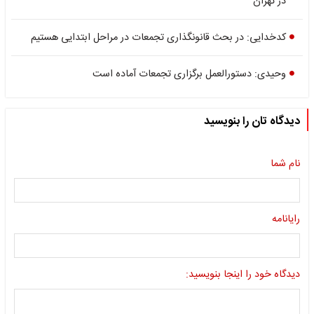
در تهران
کدخدایی: در بحث قانونگذاری تجمعات در مراحل ابتدایی هستیم
وحیدی: دستورالعمل برگزاری تجمعات آماده است
دیدگاه تان را بنویسید
نام شما
رایانامه
دیدگاه خود را اینجا بنویسید: