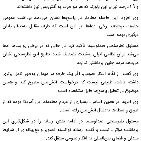
و 29 درصد نیز بر این باورند که هر دو طرف به آتش‌بس نیاز داشته‌اند.
وی افزود: این فاصله معنادار در پاسخ‌ها نشان می‌دهد برداشت عمومی
جامعه، برخلاف برخی ادعاها، بر این است که طرف مقابل به‌دنبال پایان
درگیری بوده است.
مسئول نظرسنجی صداوسیما تأکید کرد: در حالی که در برخی روایت‌ها ادعا
می‌شد توان نظامی ایران به‌شدت تضعیف شده، نتایج این نظرسنجی نشان
می‌دهد مردم چنین برداشتی ندارند.
وی گفت: از نگاه افکار عمومی، اگر یک طرف در میدان به‌طور کامل برتری
داشته باشد، طبیعی نیست که درخواست آتش‌بس مطرح کند و همین
موضوع در تحلیل پاسخ‌ها قابل مشاهده است.
وی افزود: بر همین اساس، بسیاری از مردم معتقدند این آمریکا بوده که از
طریق واسطه‌ها به‌دنبال آتش‌بس رفته است.
مسئول نظرسنجی صداوسیما در ادامه نقش رسانه را در شکل‌گیری این
برداشت مؤثر دانست و گفت: رسانه توانسته تصویر واقع‌بینانه‌ای از شرایط
میدان و فضای بین‌المللی به افکار عمومی منتقل کند.