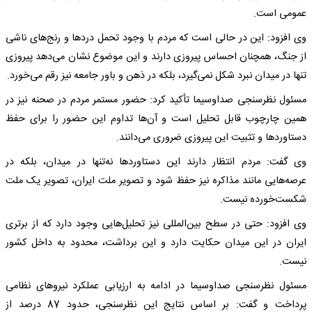
عمومی است.
وی افزود: این در حالی است که مردم با وجود تحمل دردها و رنج‌های ناشی
از جنگ، همچنان احساس پیروزی دارند و این موضوع نشان می‌دهد پیروزی
تنها در میدان نبرد شکل نمی‌گیرد، بلکه در ذهن و باور جامعه نیز رقم می‌خورد.
مسئول نظرسنجی صداوسیما تأکید کرد: حضور مستمر مردم در صحنه نیز در
همین چارچوب قابل تحلیل است و آن‌ها تداوم این حضور را برای حفظ
دستاوردها و تثبیت این پیروزی ضروری می‌دانند.
وی گفت: مردم انتظار دارند این دستاوردها نه‌تنها در میدان، بلکه در
عرصه‌هایی مانند مذاکره نیز حفظ شود و تصویر ملت ایران، تصویر یک ملت
شکست‌خورده نیست.
وی افزود: حتی در سطح بین‌المللی نیز تحلیل‌هایی وجود دارد که از برتری
ایران در این میدان حکایت دارد و این برداشت، محدود به داخل کشور
نیست.
مسئول نظرسنجی صداوسیما در ادامه به ارزیابی عملکرد نیروهای نظامی
پرداخت و گفت: بر اساس نتایج این نظرسنجی، حدود 87 درصد از