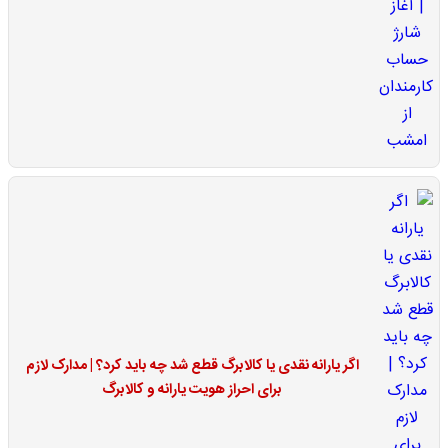
اگر یارانه نقدی یا کالابرگ قطع شد چه باید کرد؟ | مدارک لازم
برای احراز هویت یارانه و کالابرگ