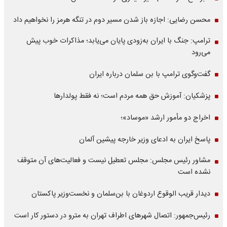
محسن رضایی: اجازه باز شدن مسیر دوم در تنگه هرمز را نخواهیم داد
ترامپ: جنگ با ایران به‌زودی پایان می‌یابد؛ مذاکرات خوب پیش
می‌رود
گفت‌وگوی ترامپ با بن سلمان درباره ایران
پزشکیان: آموزش حق همه مردم است؛ نه فقط پولدارها
اخراج دو مأمور ارشد «موساد»؛
پاسخ ایران به ادعای وزیر خارجه پیشین آلمان
مشاور رئیس مجلس: مجلس تعطیل نیست و فعالیت‌های آن متوقف
نشده است
دیدار قریب الوقوع اردوغان با بن‌سلمان و نخست‌وزیر پاکستان
رئیس‌جمهور: اتصال شهرهای اطراف تهران به مترو در دستور کار است