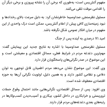
مفهوم آتش‌بس است؛ به‌طوری که برخی آن را نشانه پیروزی و برخی دیگر آن
را اقدامی موقت تلقی می‌کنند.
مسئول نظرسنجی صداوسیما خاطرنشان کرد: به دلیل سرعت بالای رخدادها و
نبود زمینه‌سازی کافی پیش از اعلام آتش‌بس، ممکن است درک واحدی از این
مفهوم در میان افکار عمومی شکل نگرفته باشد.
امید 71 درصدی به آینده پس از جنگ
مسئول نظرسنجی صداوسیما با اشاره به نتایج جدید این پیمایش گفت:
مهم‌ترین دغدغه مردم در شرایط فعلی، مسائل اقتصادی و معیشتی است و
این موضوع در صدر نگرانی‌های پاسخگویان قرار دارد.
وی گفت: این موضوع نشان می‌دهد مردم اطمینان قابل توجهی به توان
دفاعی و نظامی کشور دارند و به همین دلیل، اولویت نگرانی آن‌ها به حوزه
اقتصادی معطوف شده است.
وی افزود: پس از مسائل اقتصادی، نگرانی‌هایی مانند احتمال وقوع حملات
تروریستی و خرابکاری در داخل کشور، بیکاری و آسیب‌دیدن کسب‌وکارها در
رتبه‌های بعدی دغدغه‌های مردم قرار دارند.