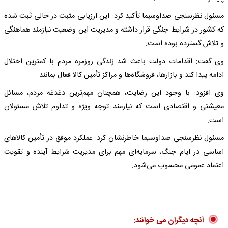
مسئول نظرسنجی صداوسیما تأکید کرد: این ارزیابی مثبت در حالی ثبت شده
که کشور در شرایط جنگی قرار داشته و مدیریت این وضعیت نیازمند هماهنگی
و تلاش گسترده بوده است.
وی گفت: اقدامات دولت باعث شد زندگی روزمره مردم با کمترین اختلال
ادامه پیدا کند و بازارها، فروشگاه‌ها و مراکز تأمین کالا فعال بمانند.
وی افزود: با وجود این رضایت، همچنان مهم‌ترین دغدغه مردم، مسائل
معیشتی و اقتصادی است که نیازمند توجه ویژه و تداوم تلاش مسئولان
است.
مسئول نظرسنجی صداوسیما خاطرنشان کرد: عملکرد موفق در تأمین کالاهای
اساسی در ایام جنگ، سرمایه‌ای مهم برای مدیریت شرایط آینده و تقویت
اعتماد عمومی محسوب می‌شود.
آنچه دیگران می خوانند: