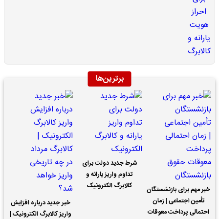
برترین‌ها
شرط جدید دولت برای
تداوم واریز یارانه و
کالابرگ الکترونیک
خبر مهم برای بازنشستگان
تأمین اجتماعی | زمان
خبر جدید درباره افزایش
احتمالی پرداخت معوقات
واریز کالابرگ الکترونیک |