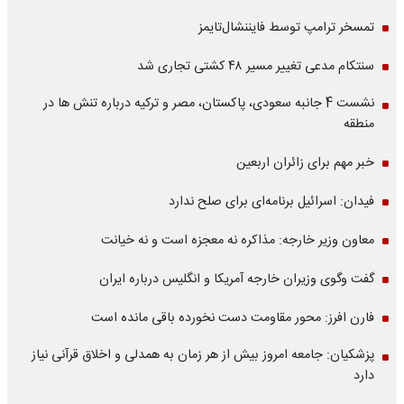
تمسخر ترامپ توسط فایننشال‌تایمز
سنتکام مدعی تغییر مسیر ۴۸ کشتی تجاری شد
نشست 4 جانبه سعودی، پاکستان، مصر و ترکیه درباره تنش ها در
منطقه
خبر مهم برای زائران اربعین
فیدان: اسرائیل برنامه‌ای برای صلح ندارد
معاون وزیر خارجه: مذاکره نه معجزه است و نه خیانت
گفت وگوی وزیران خارجه آمریکا و انگلیس درباره ایران
فارن افرز: محور مقاومت دست نخورده باقی مانده است
پزشکیان: جامعه امروز بیش از هر زمان به همدلی و اخلاق قرآنی نیاز
دارد