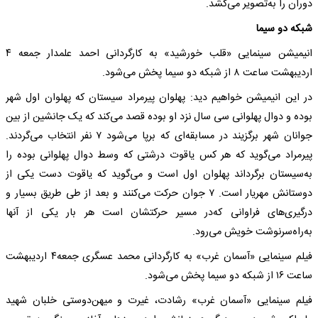
دوران را به‌تصویر می‌کشد.
شبکه‌ دو سیما
انیمیشن سینمایی «قلب خورشید» به‌ کارگردانی احمد علمدار جمعه‌ ۴
اردیبهشت ‌ساعت ۸ از شبکه‌ دو سیما پخش می‌شود.
در این انیمیشن خواهیم دید: پهلوان پیرمراد سیستان که‌ پهلوان اول شهر
بوده‌ و دوال پهلوانی سی سال نزد او بوده‌ قصد می‌کند که‌ یک جانشین از بین
جوانان شهر برگزیند در مسابقه‌ای که‌ برپا می‌شود ۷ نفر انتخاب می‌گردند.
پیرمراد می‌گوید که‌ هر کس یاقوت درشتی که‌ وسط دوال پهلوانی بوده را
به‌سیستان برگرداند پهلوان اول است و می‌گوید که‌ یاقوت دست یکی از
دوستانش مهریار است. ۷ جوان حرکت می‌کنند و بعد از طی طریق بسیار و
درگیری‌های فراوانی که‌در مسیر حرکتشان است هر بار یکی از آنها
به‌راه‌سرنوشت خویش می‌رود.
فیلم سینمایی «آسمان غرب» به‌ کارگردانی محمد عسگری جمعه‌۴ اردیبهشت
‌ساعت ۱۶ از شبکه‌ دو سیما پخش می‌شود.
فیلم سینمایی «آسمان غرب» رشادت، غیرت و میهن‌دوستی خلبان شهید