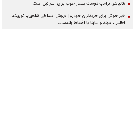
نتانیاهو: ترامپ دوست بسیار خوب برای اسرائیل است
خبر خوش برای خریداران خودرو | فروش اقساطی شاهین، کوییک،
اطلس، سهند و ساینا با اقساط بلندمدت