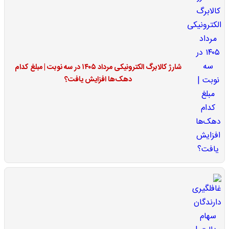
شارژ کالابرگ الکترونیکی مرداد ۱۴۰۵ در سه نوبت | مبلغ کدام
دهک‌ها افزایش یافت؟