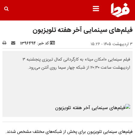
فیلم‌های سینمایی آخر هفته تلویزیون
کد خبر: 1396494
۳ اردیبهشت ۱۴۰۵ - ۱۵:۲۶
فیلم سینمایی «امکان مینا» به‌ کارگردانی کمال تبریزی پنجشنبه‌ ۳
اردیبهشت ‌ساعت ۲۰:۳۰ از شبکه‌ چهار سیما روی آنتن می‌رود.
فیلم‌های سینمایی تلویزیون برای پخش از شبکه‌های مختلف مشخص شدند.