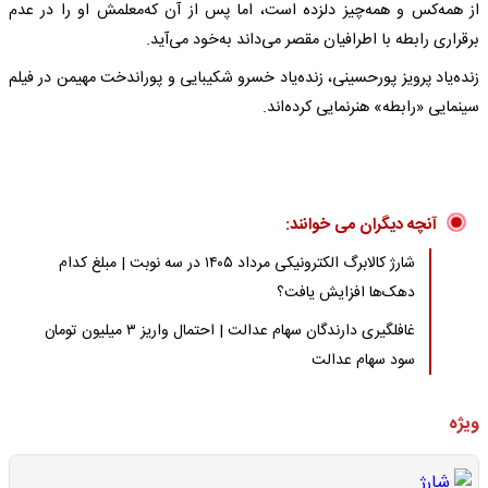
از همه‌کس و همه‌چیز دلزده‌ است، اما پس از آن که‌معلمش او را در عدم
برقراری رابطه‌ با اطرافیان مقصر می‌داند به‌خود می‌آید.
زنده‌یاد پرویز پورحسینی، زنده‌یاد خسرو شکیبایی و پوراندخت مهیمن در فیلم
سینمایی «رابطه» هنرنمایی کرده‌اند.
آنچه دیگران می خوانند:
شارژ کالابرگ الکترونیکی مرداد ۱۴۰۵ در سه نوبت | مبلغ کدام
دهک‌ها افزایش یافت؟
غافلگیری دارندگان سهام عدالت | احتمال واریز ۳ میلیون تومان
سود سهام عدالت
ویژه