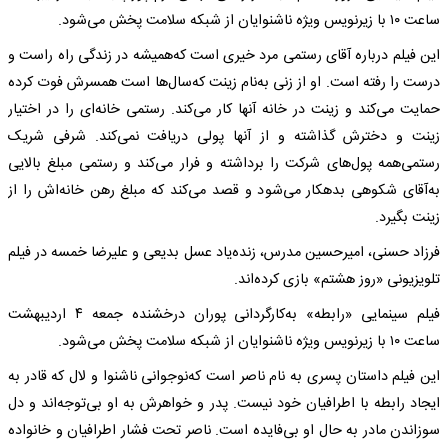
‌ساعت ۱۰ با زیرنویس ویژه‌ ناشنوایان از شبکه‌ سلامت پخش می‌شود.
این فیلم درباره‌ آقای رستمی‌ مرد خیری است که‌همیشه‌ در زندگی راه‌ راست و
درست را رفته‌ است. او از زنی به‌نام زینت که‌سال‌ها است همسرش فوت کرده‌
حمایت می‌کند و زینت در خانه‌ آنها کار می‌کند. رستمی‌ خانه‌ای را در اختیار
زینت و دخترش گذاشته‌ و از آنها پولی دریافت نمی‌کند. شرفی شریک
رستمی‌همه‌ پول‌های شرکت را برداشته‌ و فرار می‌کند و رستمی‌ مبلغ بالایی
به‌آقای شکوهی بدهکار می‌شود و قصد می‌کند که‌ مبلغ رهن خانه‌اش را از
زینت بگیرد.
فرزاد حسنی، امیرحسین مدرس، زنده‌یاد عسل بدیعی و علیرضا خمسه‌ در فیلم
تلویزیونی «روز هشتم» بازی کرده‌اند.
فیلم سینمایی «رابطه» به‌کارگردانی پوران درخشنده جمعه‌ ۴ اردیبهشت
‌ساعت ۱۰ با زیرنویس ویژه‌ ناشنوایان از شبکه‌ سلامت پخش می‌شود.
این فیلم داستان پسری به‌ نام ناصر است که‌نوجوانی ناشنوا و لال که‌ قادر به‌
ایجاد رابطه‌ با اطرافیان خود نیست. پدر و خواهرش به‌ او بی‌توجه‌اند و دل
سوزاندن مادر به‌ حال او بی‌فایده‌ است. ناصر تحت فشار اطرافیان و خانواده‌