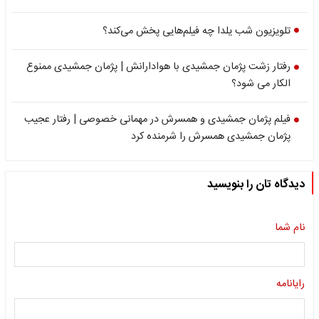
تلویزیون شب یلدا چه فیلم‌هایی پخش می‌کند؟
رفتار زشت پژمان جمشیدی با هوادارانش | پژمان جمشیدی ممنوع
الکار می شود؟
فیلم پژمان جمشیدی و همسرش در مهمانی خصوصی | رفتار عجیب
پژمان جمشیدی همسرش را شرمنده کرد
دیدگاه تان را بنویسید
نام شما
رایانامه