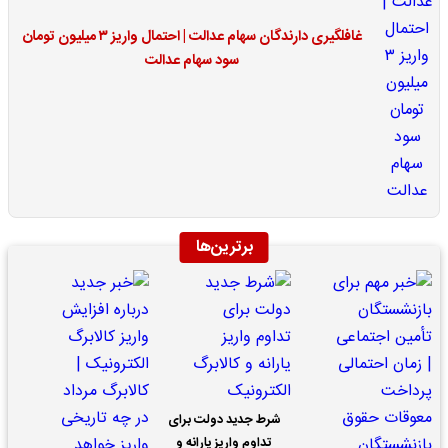
غافلگیری دارندگان سهام عدالت | احتمال واریز ۳ میلیون تومان
سود سهام عدالت
برترین‌ها
شرط جدید دولت برای
تداوم واریز یارانه و