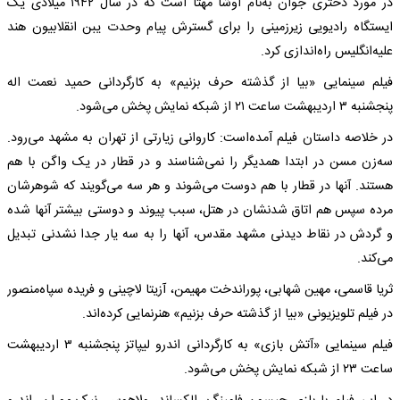
در مورد دختری جوان به‌نام اوشا مهتا است که‌ در سال ۱۹۴۲ میلادی یک
ایستگاه‌ رادیویی زیرزمینی را برای گسترش پیام وحدت یبن انقلابیون هند
علیه‌انگلیس راه‌اندازی کرد.
فیلم سینمایی «بیا از گذشته‌ حرف بزنیم» به‌ کارگردانی حمید نعمت اله
پنجشنبه‌ ۳ اردیبهشت ‌ساعت ۲۱ از شبکه‌ نمایش پخش می‌شود.
در خلاصه‌ داستان فیلم آمده‌است: کاروانی زیارتی از تهران به‌ مشهد می‌رود.
سه‌زن مسن در ابتدا همدیگر را نمی‌شناسند و در قطار در یک واگن با هم
هستند. آنها در قطار با هم دوست می‌شوند و هر سه‌ می‌گویند که‌ شوهرشان
مرده‌ سپس هم اتاق شدنشان در هتل، سبب پیوند و دوستی بیشتر آنها شده‌
و گردش در نقاط دیدنی مشهد مقدس، آنها را به‌ سه‌ یار جدا نشدنی تبدیل
می‌کند.
ثریا قاسمی، مهین شهابی، پوراندخت مهیمن، آزیتا لاچینی و فریده‌ سپاه‌منصور
در فیلم تلویزیونی «بیا از گذشته‌ حرف بزنیم» هنرنمایی کرده‌اند.
فیلم سینمایی «آتش بازی» به‌ کارگردانی اندرو لیپاتز پنجشنبه‌ ۳ اردیبهشت
‌ساعت ۲۳ از شبکه‌ نمایش پخش می‌شود.