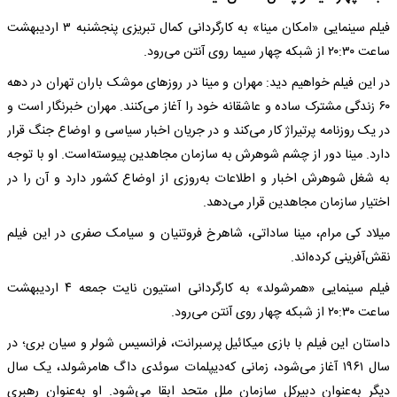
فیلم سینمایی «امکان مینا» به‌ کارگردانی کمال تبریزی پنجشنبه‌ ۳ اردیبهشت
‌ساعت ۲۰:۳۰ از شبکه‌ چهار سیما روی آنتن می‌رود.
در این فیلم خواهیم دید: مهران و مینا در روزهای موشک باران تهران در دهه‌
۶۰ زندگی مشترک ساده‌ و عاشقانه‌ خود را آغاز می‌کنند. مهران خبرنگار است و
در یک روزنامه‌ پرتیراژ کار می‌کند و در جریان اخبار سیاسی و اوضاع جنگ قرار
دارد. مینا دور از چشم شوهرش به‌ سازمان مجاهدین پیوسته‌است. او با توجه‌
به‌ شغل شوهرش اخبار و اطلاعات به‌روزی از اوضاع کشور دارد و آن را در
اختیار سازمان مجاهدین قرار می‌دهد.
میلاد کی مرام، مینا ساداتی، شاهرخ فروتنیان و سیامک صفری در این فیلم
نقش‌آفرینی کرده‌اند.
فیلم سینمایی «همرشولد» به‌ کارگردانی استیون نایت جمعه‌ ۴ اردیبهشت
‌ساعت ۲۰:۳۰ از شبکه‌ چهار روی آنتن می‌رود.
داستان این فیلم با بازی میکائیل پرسبرانت، فرانسیس شولر و سیان بری؛ در
سال ۱۹۶۱ آغاز می‌شود، زمانی که‌دیپلمات سوئدی داگ ‌هامرشولد، یک سال
دیگر به‌عنوان دبیرکل سازمان ملل متحد ابقا می‌شود. او به‌عنوان رهبری