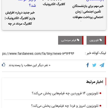
کالابرگ الکترونیک
خبر مهم برای بازنشستگان
تأمین اجتماعی | زمان
خبر جدید درباره افزایش
احتمالی پرداخت معوقات
واریز کالابرگ الکترونیک |
حقوق بازنشستگان
کالابرگ مرداد در چه
تاریخی واریز خواهد شد؟
تلویزیون
فیلم سینمایی
لینک کوتاه خبر :
۰
نفر دیگر این مطلب را پسندیدند
اخبار مرتبط
تلویزیون ۱۴ فروردین چه فیلم‌هایی پخش می‌کند؟
تلویزیون امروز و فردا چه فیلم‌هایی پخش می‌کند؟