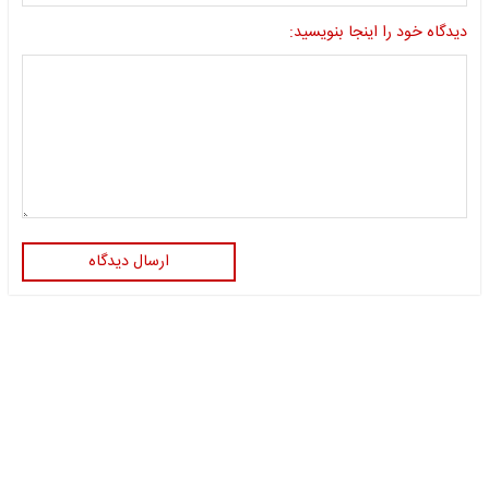
دیدگاه خود را اینجا بنویسید:
ارسال دیدگاه