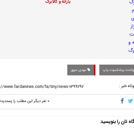
یارانه و کالابرگ
اننده پیشکسوت پاپ
مهدی سپهر
تاه خبر :
۰
نفر دیگر این مطلب را پسندیدن
اه تان را بنویسید