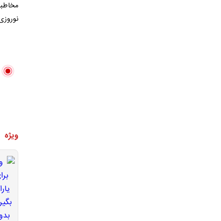
مخاطبا
نوروزی
ویژه