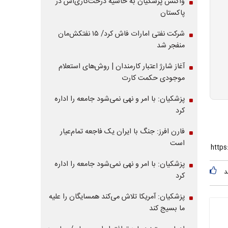
واکنش پزشکیان به حاشیه درخت‌کاری‌اش در
پاکستان
شرکت نفتی امارات فاش کرد/ ۱۵ نفتکش‌مان
منفجر شد
آغاز شارژ اعتبار کارمندان | روش‌های استعلام
موجودی حکمت کارت
پزشکیان: با امر و نهی نمی‌شود جامعه را اداره
کرد
فارن افرز: جنگ با ایران یک فاجعه تمام‌عیار
است
پزشکیان: با امر و نهی نمی‌شود جامعه را اداره
د
کرد
پزشکیان: آمریکا تلاش می‌کند همسایگان را علیه
ما بسیج کند