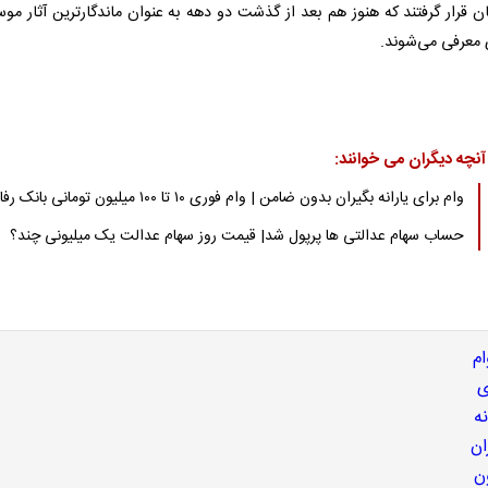
ن قرار گرفتند که هنوز هم بعد از گذشت دو دهه به عنوان ماندگارترین آثار موس
 معرفی می‌شوند.
آنچه دیگران می خوانند:
وام برای یارانه بگیران بدون ضامن | وام فوری ۱۰ تا ۱۰۰ میلیون تومانی بانک رفاه
حساب سهام عدالتی ها پرپول شد| قیمت روز سهام عدالت یک میلیونی چند؟