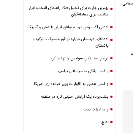
یقایی
بهترین چارت برای تحلیل طلا؛ راهنمای انتخاب ابزار
مناسب برای معامله‌گران
ادعای آکسیوس درباره توافق ایران با عمان و آمریکا
ادعاهای عربستان درباره توافق مشترک با ترکیه و
پاکستان
ترامپ جنایتکار، سوئیس را تهدید کرد
واکنش بقائی به خیالبافی ترامپ
واکنش همتی به اظهارات وزیر خزانه‌داری آمریکا
پشت‌پرده یک آرایش امنیتی تازه در منطقه
و ما ادراک بمب
هیچ