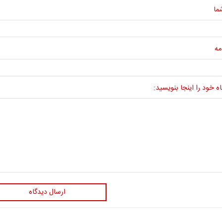
ما
مه
ه خود را اینجا بنویسید:
ارسال دیدگاه