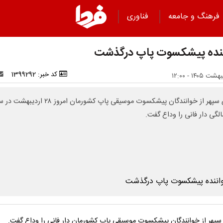
فرهنگ و جامعه
فناوری
نده پیشکسوت پاپ درگذشت
کد خبر: 1399292
مهدی سپهر از خوانندگان پیشکسوت موسیقی پاپ کشورمان امروز ۲۸ اردی
پهر از خوانندگان پیشکسوت موسیقی پاپ کشورمان دار فانی را وداع گفت.