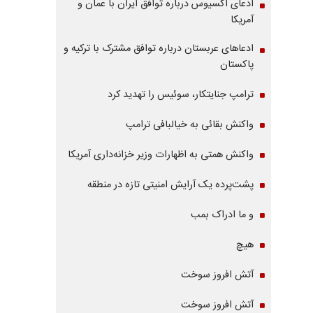
ادعای آکسیوس درباره توافق ایران با عمان و
آمریکا
ادعاهای عربستان درباره توافق مشترک با ترکیه و
پاکستان
ترامپ جنایتکار، سوئیس را تهدید کرد
واکنش بقائی به خیالبافی ترامپ
واکنش همتی به اظهارات وزیر خزانه‌داری آمریکا
پشت‌پرده یک آرایش امنیتی تازه در منطقه
و ما ادراک بمب
هیچ
آتش افروز سوخت
آتش افروز سوخت