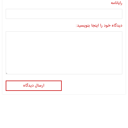
رایانامه
دیدگاه خود را اینجا بنویسید:
ارسال دیدگاه