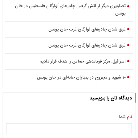
تصاویری دیگر از آتش گرفتن چادرهای آوارگان فلسطینی در خان
یونس
غرق شدن چادرهای آوارگان غرب خان یونس
غرق شدن چادرهای آوارگان غرب خان یونس
اسرائیل: مرکز فرماندهی حماس را هدف قرار دادیم
10 شهید و مجروح در بمباران خانه‌ای در خان یونس
دیدگاه تان را بنویسید
نام شما