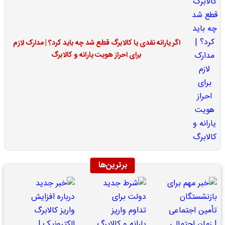
اگر یارانه نقدی یا کالابرگ قطع شد چه باید کرد؟ | مدارک لازم
برای احراز هویت یارانه و کالابرگ
برترین‌ها