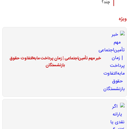
چند؟
ویژه
خبر مهم تأمین‌اجتماعی | زمان پرداخت مابه‌التفاوت حقوق
بازنشستگان