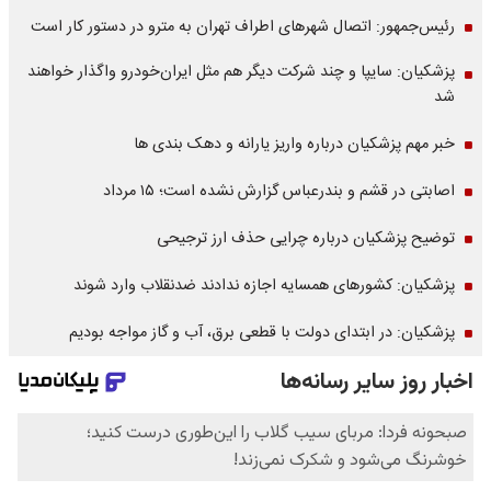
رئیس‌جمهور: اتصال شهرهای اطراف تهران به مترو در دستور کار است
پزشکیان: سایپا و چند شرکت دیگر هم مثل ایران‌خودرو واگذار خواهند
شد
خبر مهم پزشکیان درباره واریز یارانه و دهک بندی ها
اصابتی در قشم و بندرعباس گزارش نشده است؛ ۱۵ مرداد
توضیح پزشکیان درباره چرایی حذف ارز ترجیحی
پزشکیان: کشورهای همسایه اجازه ندادند ضدنقلاب وارد شوند
پزشکیان: در ابتدای دولت با قطعی برق، آب و گاز مواجه بودیم