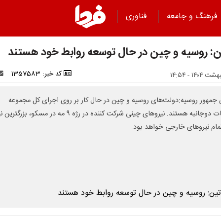
فرهنگ و جامعه
فناوری
ن: روسیه و چین در حال توسعه روابط خود هستند
کد خبر: 1357583
جمهور روسیه:دولت‌های روسیه و چین در حال کار بر روی اجرای کل مجموعه
توافقات دوجانبه هستند. نیروهای چینی شرکت کننده در رژه ۹ مه در مسکو، بزرگت
مام نیروهای خارجی خواهد بود.