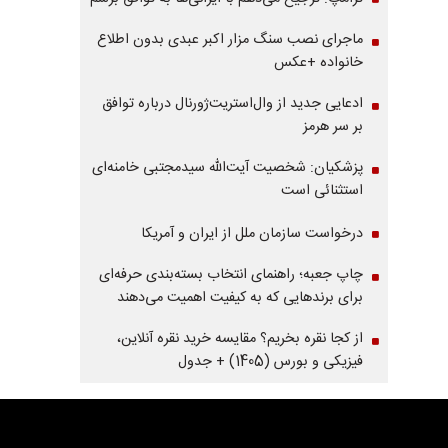
ماجرای نصب سنگ مزار اکبر عبدی بدون اطلاع
خانواده +عکس
ادعایی جدید از وال‌استریت‌ژورنال درباره توافق
بر سر هرمز
پزشکیان: شخصیت آیت‌الله سیدمجتبی خامنه‌ای
استثنائی است
درخواست سازمان ملل از ایران و آمریکا
چاپ جعبه؛ راهنمای انتخاب بسته‌بندی حرفه‌ای
برای برندهایی که به کیفیت اهمیت می‌دهند
از کجا نقره بخریم؟ مقایسه خرید نقره آنلاین،
فیزیکی و بورس (1405) + جدول