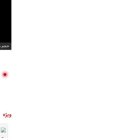
حجم ویدیو
ویژه