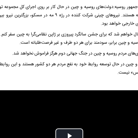
مهور روسیه:دولت‌های روسیه و چین در حال کار بر روی اجرای کل مجموعه تو
دوجانبه هستند. نیروهای چینی شرکت کننده در رژه ۹ مه در مسکو، بزرگترین 
ی خارجی خواهد بود.
 خواهم شد که برای جشن سالگرد پیروزی بر ژاپن نظامی‌گرا به چین سفر کنم. 
سیه و چین برابر، سودمند برای هر دو طرف و غیر فرصت‌طلبانه است.
ی‌های مردم روسیه و چین در جنگ جهانی دوم هرگز فراموش نخواهد شد.
و چین در حال توسعه روابط خود به نفع مردم هر دو کشور هستند و این روابط 
س» نیست.