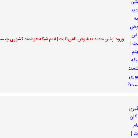
ورود آپشن جدید به قبوض تلفن ثابت | آیتم شبکه هوشمند کشوری چیس