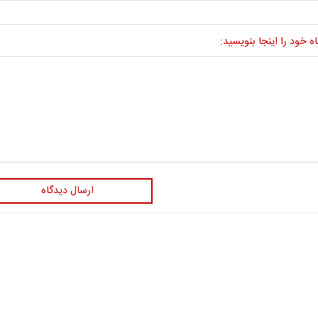
ه خود را اینجا بنویسید:
ارسال دیدگاه