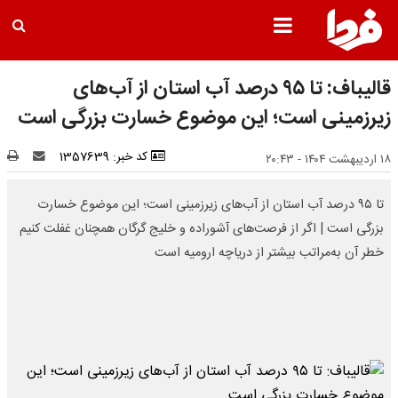
قالیباف: تا ۹۵ درصد آب استان از آب‌های
زیرزمینی است؛ این موضوع خسارت بزرگی است
کد خبر: 1357639
۱۸ اردیبهشت ۱۴۰۴ - ۲۰:۴۳
تا ۹۵ درصد آب استان از آب‌های زیرزمینی است؛ این موضوع خسارت
بزرگی است | اگر از فرصت‌های آشوراده و خلیج گرگان همچنان غفلت کنیم
خطر آن به‌مراتب بیشتر از دریاچه ارومیه است