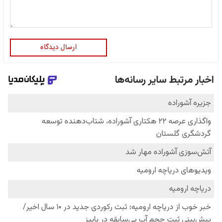
ارسال دیدگاه