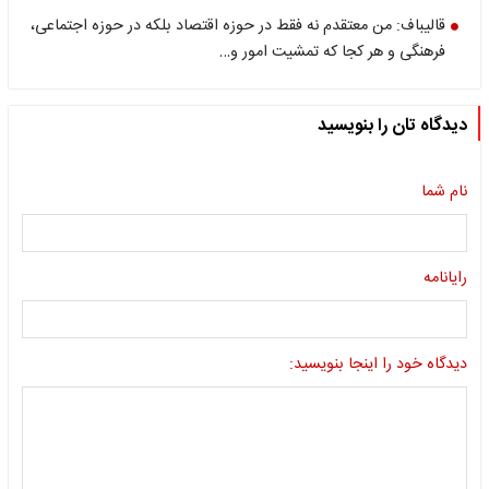
قالیباف: من معتقدم نه فقط در حوزه اقتصاد بلکه در حوزه اجتماعی،
فرهنگی و هر کجا که تمشیت امور و…
دیدگاه تان را بنویسید
نام شما
رایانامه
دیدگاه خود را اینجا بنویسید: