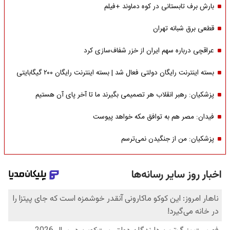
بارش برف تابستانی در کوه دماوند +فیلم
قطعی برق شبانه تهران
عراقچی درباره سهم ایران از خزر شفاف‌سازی کرد
بسته اینترنت رایگان دولتی فعال شد | بسته اینترنت رایگان ۲۰۰ گیگابایتی
پزشکیان: رهبر انقلاب هر تصمیمی بگیرند ما تا آخر پای آن هستیم
فیدان: مصر هم به توافق مکه خواهد پیوست
پزشکیان: من از جنگیدن نمی‌ترسم